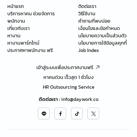
หน้าแรก
ติดต่อเรา
บริการหาคน ช่วยจัดการ
วิธีใช้งาน
พนักงาน
คำถามที่พบบ่อย
เกี่ยวกับเรา
เงื่อนไขและข้อกำหนด
หางาน
นโยบายความเป็นส่วนตัว
หางานพาร์ทไทม์
นโยบายการใช้ข้อมูลคุกกี้
ประกาศหาพนักงาน ฟรี
Job Index
เข้าสู่ระบบเพื่อประกาศงานฟรี
หาคนด่วน เร็วสุด 1 ชั่วโมง
HR Outsourcing Service
ติดต่อเรา
:
info@daywork.co