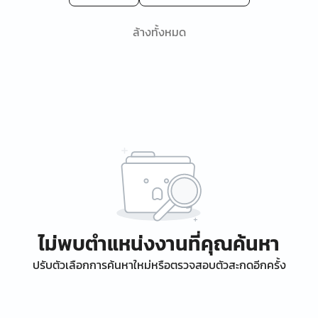
ล้างทั้งหมด
ไม่พบตำแหน่งงานที่คุณค้นหา
ปรับตัวเลือกการค้นหาใหม่หรือตรวจสอบตัวสะกดอีกครั้ง