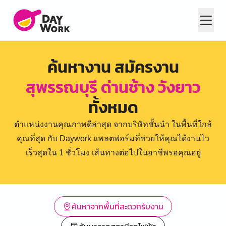
ค้นหางาน สมัครงาน
สุพรรณบุรี ด่านช้าง วังยาว
ทั้งหมด
ตำแหน่งงานคุณภาพดีล่าสุด จากบริษัทชั้นนำ ในพื้นที่ใกล้
คุณที่สุด กับ Daywork แพลตฟอร์มที่ช่วยให้คุณได้งานไว
เร็วสุดใน 1 ชั่วโมง เส้นทางต่อไปในอาชีพรอคุณอยู่
ค้นหาจากพื้นที่สะดวกรับงาน