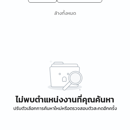
ล้างทั้งหมด
ไม่พบตำแหน่งงานที่คุณค้นหา
ปรับตัวเลือกการค้นหาใหม่หรือตรวจสอบตัวสะกดอีกครั้ง