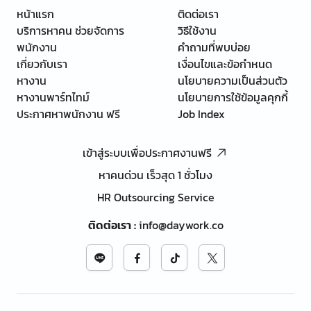
หน้าแรก
ติดต่อเรา
บริการหาคน ช่วยจัดการ
วิธีใช้งาน
พนักงาน
คำถามที่พบบ่อย
เกี่ยวกับเรา
เงื่อนไขและข้อกำหนด
หางาน
นโยบายความเป็นส่วนตัว
หางานพาร์ทไทม์
นโยบายการใช้ข้อมูลคุกกี้
ประกาศหาพนักงาน ฟรี
Job Index
เข้าสู่ระบบเพื่อประกาศงานฟรี
หาคนด่วน เร็วสุด 1 ชั่วโมง
HR Outsourcing Service
ติดต่อเรา
:
info@daywork.co