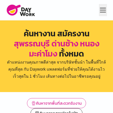
ค้นหางาน สมัครงาน
สุพรรณบุรี ด่านช้าง หนอง
มะค่าโมง
ทั้งหมด
ตำแหน่งงานคุณภาพดีล่าสุด จากบริษัทชั้นนำ ในพื้นที่ใกล้
คุณที่สุด กับ Daywork แพลตฟอร์มที่ช่วยให้คุณได้งานไว
เร็วสุดใน 1 ชั่วโมง เส้นทางต่อไปในอาชีพรอคุณอยู่
ค้นหาจากพื้นที่สะดวกรับงาน