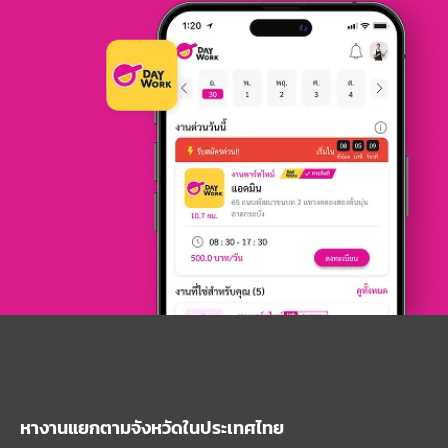
หางานแยกตามจังหวัดในประเทศไทย