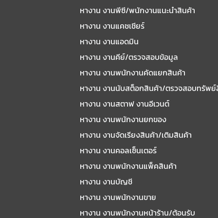
หางาน งานพีซี/พนักงานแนะนําสินค้า
หางาน งานแคชเชียร์
หางาน งานแอดมิน
หางาน งานคีย์/ตรวจสอบข้อมูล
หางาน งานพนักงานคัดแยกสินค้า
หางาน งานนับสต็อกสินค้า/ตรวจสอบทรัพย์
หางาน งานสตาฟ งานอีเวนต์
หางาน งานพนักงานยกของ
หางาน งานจัดเรียงสินค้า/เติมสินค้า
หางาน งานคอลเซ็นเตอร์
หางาน งานพนักงานแพ็คสินค้า
หางาน งานบัญชี
หางาน งานพนักงานขาย
หางาน งานพนักงานหน้าร้าน/ต้อนรับ