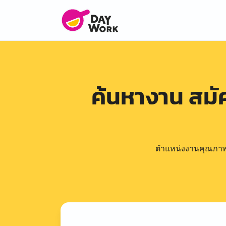
ค้นหางาน สม
ตำแหน่งงานคุณภาพดีล