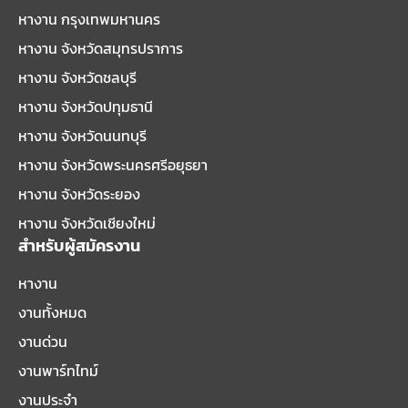
หางาน กรุงเทพมหานคร
หางาน จังหวัดสมุทรปราการ
หางาน จังหวัดชลบุรี
หางาน จังหวัดปทุมธานี
หางาน จังหวัดนนทบุรี
หางาน จังหวัดพระนครศรีอยุธยา
หางาน จังหวัดระยอง
หางาน จังหวัดเชียงใหม่
สำหรับผู้สมัครงาน
หางาน
งานทั้งหมด
งานด่วน
งานพาร์ทไทม์
งานประจำ