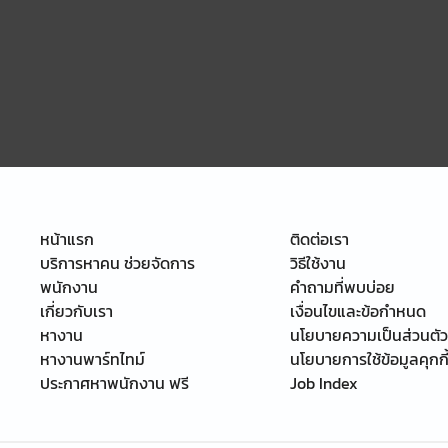
หน้าแรก
ติดต่อเรา
บริการหาคน ช่วยจัดการ
วิธีใช้งาน
พนักงาน
คำถามที่พบบ่อย
เกี่ยวกับเรา
เงื่อนไขและข้อกำหนด
หางาน
นโยบายความเป็นส่วนตัว
หางานพาร์ทไทม์
นโยบายการใช้ข้อมูลคุกกี
ประกาศหาพนักงาน ฟรี
Job Index