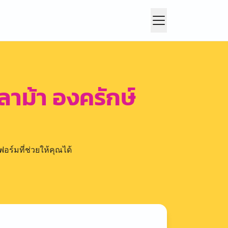
ลาม้า องครักษ์
อร์มที่ช่วยให้คุณได้