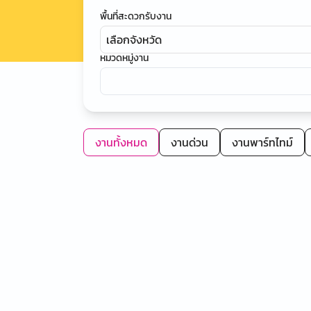
พื้นที่สะดวกรับงาน
เลือกจังหวัด
หมวดหมู่งาน
งานทั้งหมด
งานด่วน
งานพาร์ทไทม์