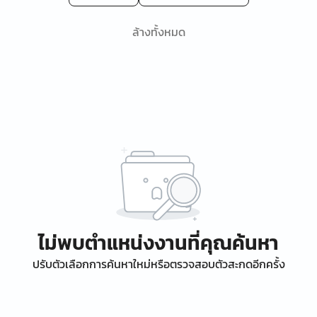
ล้างทั้งหมด
ไม่พบตำแหน่งงานที่คุณค้นหา
ปรับตัวเลือกการค้นหาใหม่หรือตรวจสอบตัวสะกดอีกครั้ง