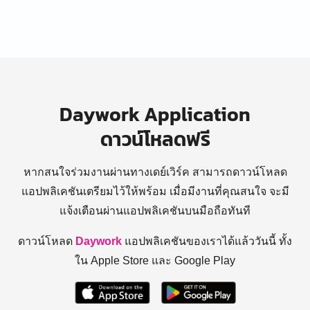
Daywork Application
ดาวน์โหลดฟรี
หากสนใจร่วมงานผ่านทางเดย์เวิร์ค สามารถดาวน์โหลด
แอปพลิเคชันเตรียมไว้ให้พร้อม
เมื่อมีงานที่คุณสนใจ จะมี
แจ้งเตือนผ่านแอปพลิเคชันบนมือถือทันที
ดาวน์โหลด
Daywork
แอปพลิเคชันของเราได้แล้ววันนี้ ทั้ง
ใน Apple Store และ Google Play