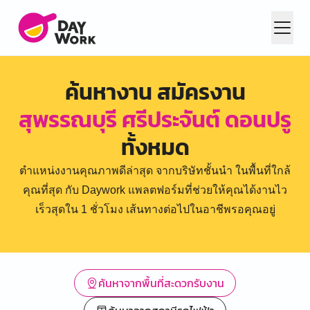
ค้นหางาน สมัครงาน
สุพรรณบุรี ศรีประจันต์ ดอนปรู
ทั้งหมด
ตำแหน่งงานคุณภาพดีล่าสุด จากบริษัทชั้นนำ ในพื้นที่ใกล้
คุณที่สุด กับ Daywork แพลตฟอร์มที่ช่วยให้คุณได้งานไว
เร็วสุดใน 1 ชั่วโมง เส้นทางต่อไปในอาชีพรอคุณอยู่
ค้นหาจากพื้นที่สะดวกรับงาน