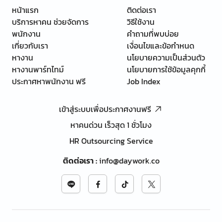
หน้าแรก
ติดต่อเรา
บริการหาคน ช่วยจัดการ
วิธีใช้งาน
พนักงาน
คำถามที่พบบ่อย
เกี่ยวกับเรา
เงื่อนไขและข้อกำหนด
หางาน
นโยบายความเป็นส่วนตัว
หางานพาร์ทไทม์
นโยบายการใช้ข้อมูลคุกกี้
ประกาศหาพนักงาน ฟรี
Job Index
เข้าสู่ระบบเพื่อประกาศงานฟรี
หาคนด่วน เร็วสุด 1 ชั่วโมง
HR Outsourcing Service
ติดต่อเรา
:
info@daywork.co