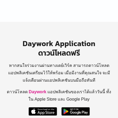
Daywork Application
ดาวน์โหลดฟรี
หากสนใจร่วมงานผ่านทางเดย์เวิร์ค สามารถดาวน์โหลด
แอปพลิเคชันเตรียมไว้ให้พร้อม
เมื่อมีงานที่คุณสนใจ จะมี
แจ้งเตือนผ่านแอปพลิเคชันบนมือถือทันที
ดาวน์โหลด
Daywork
แอปพลิเคชันของเราได้แล้ววันนี้ ทั้ง
ใน Apple Store และ Google Play