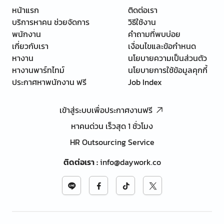
หน้าแรก
ติดต่อเรา
บริการหาคน ช่วยจัดการ
วิธีใช้งาน
พนักงาน
คำถามที่พบบ่อย
เกี่ยวกับเรา
เงื่อนไขและข้อกำหนด
หางาน
นโยบายความเป็นส่วนตัว
หางานพาร์ทไทม์
นโยบายการใช้ข้อมูลคุกกี้
ประกาศหาพนักงาน ฟรี
Job Index
เข้าสู่ระบบเพื่อประกาศงานฟรี
หาคนด่วน เร็วสุด 1 ชั่วโมง
HR Outsourcing Service
ติดต่อเรา
:
info@daywork.co