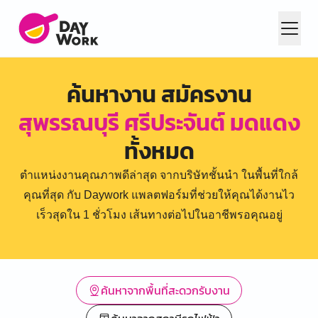
ค้นหางาน สมัครงาน
สุพรรณบุรี ศรีประจันต์ มดแดง
ทั้งหมด
ตำแหน่งงานคุณภาพดีล่าสุด จากบริษัทชั้นนำ ในพื้นที่ใกล้
คุณที่สุด กับ Daywork แพลตฟอร์มที่ช่วยให้คุณได้งานไว
เร็วสุดใน 1 ชั่วโมง เส้นทางต่อไปในอาชีพรอคุณอยู่
ค้นหาจากพื้นที่สะดวกรับงาน