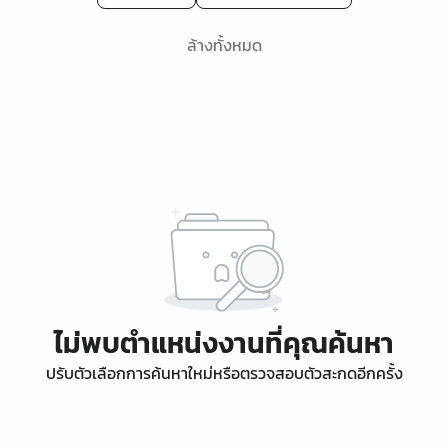
ล้างทั้งหมด
ไม่พบตำแหน่งงานที่คุณค้นหา
ปรับตัวเลือกการค้นหาใหม่หรือตรวจสอบตัวสะกดอีกครั้ง