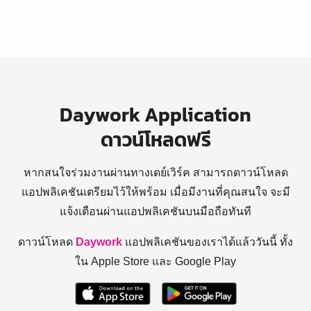
Daywork Application
ดาวน์โหลดฟรี
หากสนใจร่วมงานผ่านทางเดย์เวิร์ค สามารถดาวน์โหลด
แอปพลิเคชันเตรียมไว้ให้พร้อม
เมื่อมีงานที่คุณสนใจ จะมี
แจ้งเตือนผ่านแอปพลิเคชันบนมือถือทันที
ดาวน์โหลด
Daywork
แอปพลิเคชันของเราได้แล้ววันนี้ ทั้ง
ใน Apple Store และ Google Play