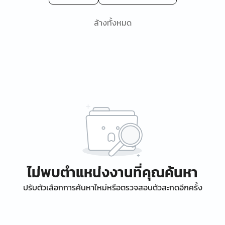
ล้างทั้งหมด
ไม่พบตำแหน่งงานที่คุณค้นหา
ปรับตัวเลือกการค้นหาใหม่หรือตรวจสอบตัวสะกดอีกครั้ง