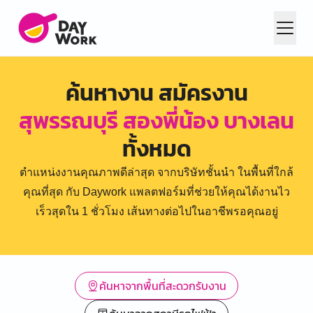
ค้นหางาน สมัครงาน
สุพรรณบุรี สองพี่น้อง บางเลน
ทั้งหมด
ตำแหน่งงานคุณภาพดีล่าสุด จากบริษัทชั้นนำ ในพื้นที่ใกล้
คุณที่สุด กับ Daywork แพลตฟอร์มที่ช่วยให้คุณได้งานไว
เร็วสุดใน 1 ชั่วโมง เส้นทางต่อไปในอาชีพรอคุณอยู่
ค้นหาจากพื้นที่สะดวกรับงาน