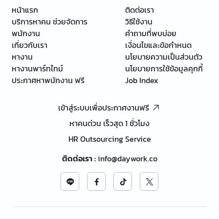
หน้าแรก
ติดต่อเรา
บริการหาคน ช่วยจัดการ
วิธีใช้งาน
พนักงาน
คำถามที่พบบ่อย
เกี่ยวกับเรา
เงื่อนไขและข้อกำหนด
หางาน
นโยบายความเป็นส่วนตัว
หางานพาร์ทไทม์
นโยบายการใช้ข้อมูลคุกกี้
ประกาศหาพนักงาน ฟรี
Job Index
เข้าสู่ระบบเพื่อประกาศงานฟรี
หาคนด่วน เร็วสุด 1 ชั่วโมง
HR Outsourcing Service
ติดต่อเรา
:
info@daywork.co