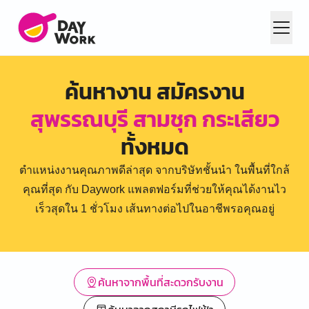
ค้นหางาน สมัครงาน
สุพรรณบุรี สามชุก กระเสียว
ทั้งหมด
ตำแหน่งงานคุณภาพดีล่าสุด จากบริษัทชั้นนำ ในพื้นที่ใกล้
คุณที่สุด กับ Daywork แพลตฟอร์มที่ช่วยให้คุณได้งานไว
เร็วสุดใน 1 ชั่วโมง เส้นทางต่อไปในอาชีพรอคุณอยู่
ค้นหาจากพื้นที่สะดวกรับงาน