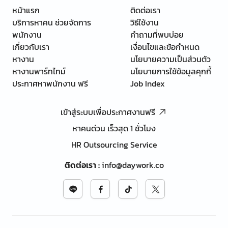
หน้าแรก
ติดต่อเรา
บริการหาคน ช่วยจัดการ
วิธีใช้งาน
พนักงาน
คำถามที่พบบ่อย
เกี่ยวกับเรา
เงื่อนไขและข้อกำหนด
หางาน
นโยบายความเป็นส่วนตัว
หางานพาร์ทไทม์
นโยบายการใช้ข้อมูลคุกกี้
ประกาศหาพนักงาน ฟรี
Job Index
เข้าสู่ระบบเพื่อประกาศงานฟรี
หาคนด่วน เร็วสุด 1 ชั่วโมง
HR Outsourcing Service
ติดต่อเรา
:
info@daywork.co