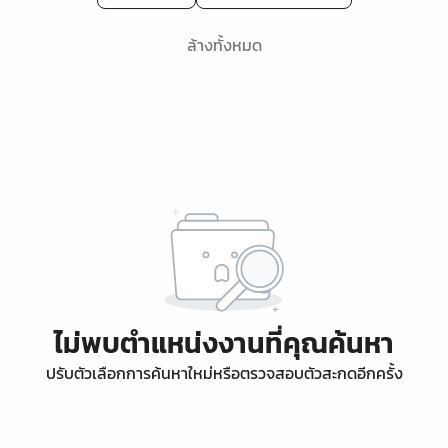
ล้างทั้งหมด
ไม่พบตำแหน่งงานที่คุณค้นหา
ปรับตัวเลือกการค้นหาใหม่หรือตรวจสอบตัวสะกดอีกครั้ง