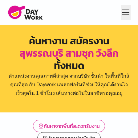
ค้นหางาน สมัครงาน
สุพรรณบุรี สามชุก วังลึก
ทั้งหมด
ตำแหน่งงานคุณภาพดีล่าสุด จากบริษัทชั้นนำ ในพื้นที่ใกล้
คุณที่สุด กับ Daywork แพลตฟอร์มที่ช่วยให้คุณได้งานไว
เร็วสุดใน 1 ชั่วโมง เส้นทางต่อไปในอาชีพรอคุณอยู่
ค้นหาจากพื้นที่สะดวกรับงาน