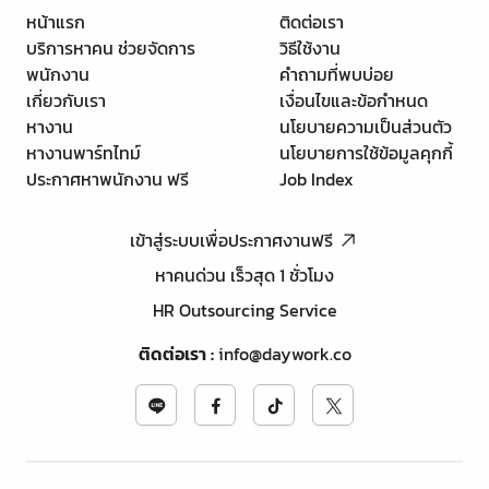
หน้าแรก
ติดต่อเรา
บริการหาคน ช่วยจัดการ
วิธีใช้งาน
พนักงาน
คำถามที่พบบ่อย
เกี่ยวกับเรา
เงื่อนไขและข้อกำหนด
หางาน
นโยบายความเป็นส่วนตัว
หางานพาร์ทไทม์
นโยบายการใช้ข้อมูลคุกกี้
ประกาศหาพนักงาน ฟรี
Job Index
เข้าสู่ระบบเพื่อประกาศงานฟรี
หาคนด่วน เร็วสุด 1 ชั่วโมง
HR Outsourcing Service
ติดต่อเรา
:
info@daywork.co