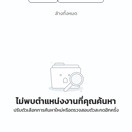
ล้างทั้งหมด
ไม่พบตำแหน่งงานที่คุณค้นหา
ปรับตัวเลือกการค้นหาใหม่หรือตรวจสอบตัวสะกดอีกครั้ง