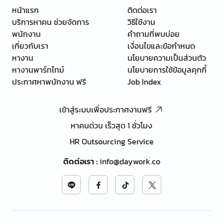
หน้าแรก
ติดต่อเรา
บริการหาคน ช่วยจัดการ
วิธีใช้งาน
พนักงาน
คำถามที่พบบ่อย
เกี่ยวกับเรา
เงื่อนไขและข้อกำหนด
หางาน
นโยบายความเป็นส่วนตัว
หางานพาร์ทไทม์
นโยบายการใช้ข้อมูลคุกกี้
ประกาศหาพนักงาน ฟรี
Job Index
เข้าสู่ระบบเพื่อประกาศงานฟรี
หาคนด่วน เร็วสุด 1 ชั่วโมง
HR Outsourcing Service
ติดต่อเรา
:
info@daywork.co