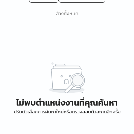
ล้างทั้งหมด
ไม่พบตำแหน่งงานที่คุณค้นหา
ปรับตัวเลือกการค้นหาใหม่หรือตรวจสอบตัวสะกดอีกครั้ง