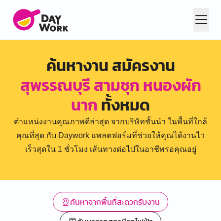
ค้นหางาน สมัครงาน
สุพรรณบุรี สามชุก หนองผัก
นาก
ทั้งหมด
ตำแหน่งงานคุณภาพดีล่าสุด จากบริษัทชั้นนำ ในพื้นที่ใกล้
คุณที่สุด กับ Daywork แพลตฟอร์มที่ช่วยให้คุณได้งานไว
เร็วสุดใน 1 ชั่วโมง เส้นทางต่อไปในอาชีพรอคุณอยู่
ค้นหาจากพื้นที่สะดวกรับงาน