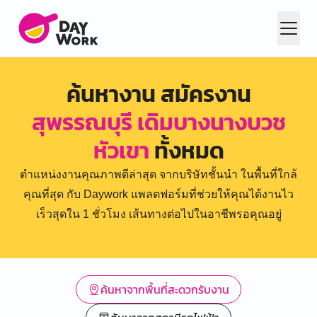
ค้นหางาน สมัครงาน
สุพรรณบุรี เดิมบางนางบวช
หัวเขา
ทั้งหมด
ตำแหน่งงานคุณภาพดีล่าสุด จากบริษัทชั้นนำ ในพื้นที่ใกล้
คุณที่สุด กับ Daywork แพลตฟอร์มที่ช่วยให้คุณได้งานไว
เร็วสุดใน 1 ชั่วโมง เส้นทางต่อไปในอาชีพรอคุณอยู่
ค้นหาจากพื้นที่สะดวกรับงาน