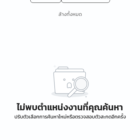
ล้างทั้งหมด
ไม่พบตำแหน่งงานที่คุณค้นหา
ปรับตัวเลือกการค้นหาใหม่หรือตรวจสอบตัวสะกดอีกครั้ง