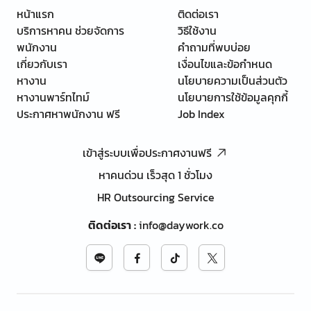
หน้าแรก
ติดต่อเรา
บริการหาคน ช่วยจัดการ
วิธีใช้งาน
พนักงาน
คำถามที่พบบ่อย
เกี่ยวกับเรา
เงื่อนไขและข้อกำหนด
หางาน
นโยบายความเป็นส่วนตัว
หางานพาร์ทไทม์
นโยบายการใช้ข้อมูลคุกกี้
ประกาศหาพนักงาน ฟรี
Job Index
เข้าสู่ระบบเพื่อประกาศงานฟรี
หาคนด่วน เร็วสุด 1 ชั่วโมง
HR Outsourcing Service
ติดต่อเรา
:
info@daywork.co