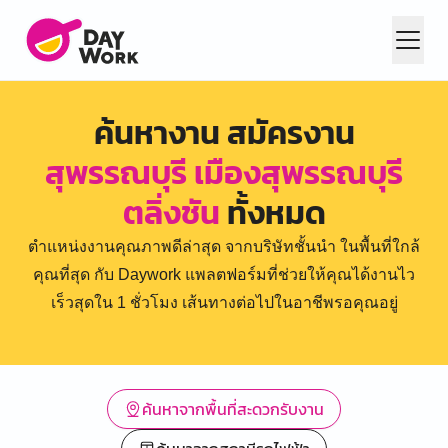
ค้นหางาน สมัครงาน
สุพรรณบุรี เมืองสุพรรณบุรี
ตลิ่งชัน
ทั้งหมด
ตำแหน่งงานคุณภาพดีล่าสุด จากบริษัทชั้นนำ ในพื้นที่ใกล้
คุณที่สุด กับ Daywork แพลตฟอร์มที่ช่วยให้คุณได้งานไว
เร็วสุดใน 1 ชั่วโมง เส้นทางต่อไปในอาชีพรอคุณอยู่
ค้นหาจากพื้นที่สะดวกรับงาน