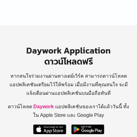
Daywork Application
ดาวน์โหลดฟรี
หากสนใจร่วมงานผ่านทางเดย์เวิร์ค สามารถดาวน์โหลด
แอปพลิเคชันเตรียมไว้ให้พร้อม
เมื่อมีงานที่คุณสนใจ จะมี
แจ้งเตือนผ่านแอปพลิเคชันบนมือถือทันที
ดาวน์โหลด
Daywork
แอปพลิเคชันของเราได้แล้ววันนี้ ทั้ง
ใน Apple Store และ Google Play