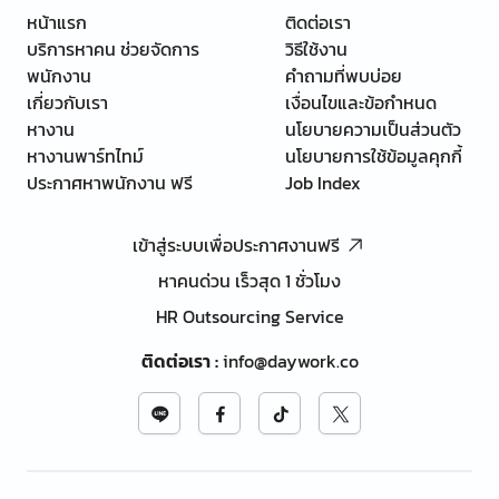
หน้าแรก
ติดต่อเรา
บริการหาคน ช่วยจัดการ
วิธีใช้งาน
พนักงาน
คำถามที่พบบ่อย
เกี่ยวกับเรา
เงื่อนไขและข้อกำหนด
หางาน
นโยบายความเป็นส่วนตัว
หางานพาร์ทไทม์
นโยบายการใช้ข้อมูลคุกกี้
ประกาศหาพนักงาน ฟรี
Job Index
เข้าสู่ระบบเพื่อประกาศงานฟรี
หาคนด่วน เร็วสุด 1 ชั่วโมง
HR Outsourcing Service
ติดต่อเรา
:
info@daywork.co