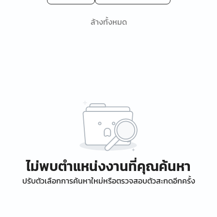
ล้างทั้งหมด
ไม่พบตำแหน่งงานที่คุณค้นหา
ปรับตัวเลือกการค้นหาใหม่หรือตรวจสอบตัวสะกดอีกครั้ง