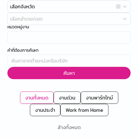
เลือกจังหวัด
เลือกอำเภอ/เขต
หมวดหมู่งาน
คำที่ต้องการค้นหา
ค้นหา
งานทั้งหมด
งานด่วน
งานพาร์ทไทม์
งานประจำ
Work from Home
ล้างทั้งหมด