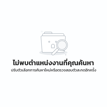
ไม่พบตำแหน่งงานที่คุณค้นหา
ปรับตัวเลือกการค้นหาใหม่หรือตรวจสอบตัวสะกดอีกครั้ง