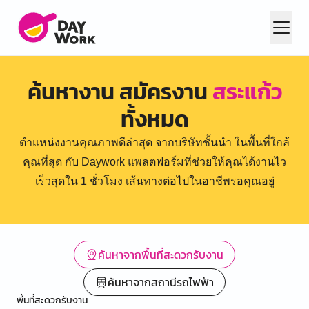
ค้นหางาน สมัครงาน
สระแก้ว
ทั้งหมด
ตำแหน่งงานคุณภาพดีล่าสุด จากบริษัทชั้นนำ ในพื้นที่ใกล้
คุณที่สุด กับ Daywork แพลตฟอร์มที่ช่วยให้คุณได้งานไว
เร็วสุดใน 1 ชั่วโมง เส้นทางต่อไปในอาชีพรอคุณอยู่
ค้นหาจากพื้นที่สะดวกรับงาน
ค้นหาจากสถานีรถไฟฟ้า
พื้นที่สะดวกรับงาน