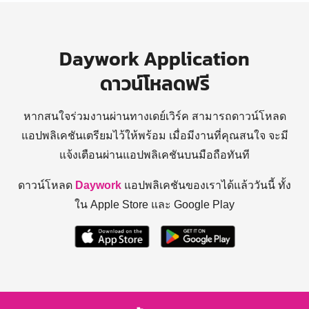
Daywork Application
ดาวน์โหลดฟรี
หากสนใจร่วมงานผ่านทางเดย์เวิร์ค สามารถดาวน์โหลด
แอปพลิเคชันเตรียมไว้ให้พร้อม
เมื่อมีงานที่คุณสนใจ จะมี
แจ้งเตือนผ่านแอปพลิเคชันบนมือถือทันที
ดาวน์โหลด
Daywork
แอปพลิเคชันของเราได้แล้ววันนี้ ทั้ง
ใน Apple Store และ Google Play