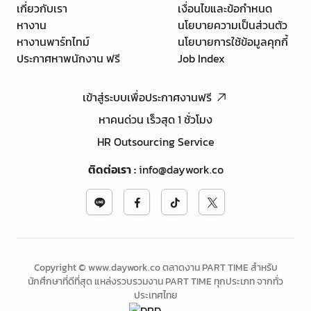
เกี่ยวกับเรา
เงื่อนไขและข้อกำหนด
หางาน
นโยบายความเป็นส่วนตัว
หางานพาร์ทไทม์
นโยบายการใช้ข้อมูลคุกกี้
ประกาศหาพนักงาน ฟรี
Job Index
เข้าสู่ระบบเพื่อประกาศงานฟรี
หาคนด่วน เร็วสุด 1 ชั่วโมง
HR Outsourcing Service
ติดต่อเรา
:
info@daywork.co
Copyright © www.daywork.co ตลาดงาน PART TIME สำหรับ
นักศึกษาที่ดีที่สุด แหล่งรวบรวมงาน PART TIME ทุกประเภท จากทั่ว
ประเทศไทย