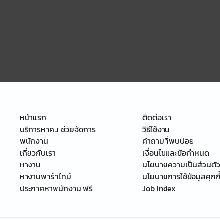
หน้าแรก
ติดต่อเรา
บริการหาคน ช่วยจัดการ
วิธีใช้งาน
พนักงาน
คำถามที่พบบ่อย
เกี่ยวกับเรา
เงื่อนไขและข้อกำหนด
หางาน
นโยบายความเป็นส่วนตัว
หางานพาร์ทไทม์
นโยบายการใช้ข้อมูลคุกกี
ประกาศหาพนักงาน ฟรี
Job Index