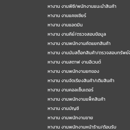
หางาน งานพีซี/พนักงานแนะนําสินค้า
หางาน งานแคชเชียร์
หางาน งานแอดมิน
หางาน งานคีย์/ตรวจสอบข้อมูล
หางาน งานพนักงานคัดแยกสินค้า
หางาน งานนับสต็อกสินค้า/ตรวจสอบทรัพย์
หางาน งานสตาฟ งานอีเวนต์
หางาน งานพนักงานยกของ
หางาน งานจัดเรียงสินค้า/เติมสินค้า
หางาน งานคอลเซ็นเตอร์
หางาน งานพนักงานแพ็คสินค้า
หางาน งานบัญชี
หางาน งานพนักงานขาย
หางาน งานพนักงานหน้าร้าน/ต้อนรับ