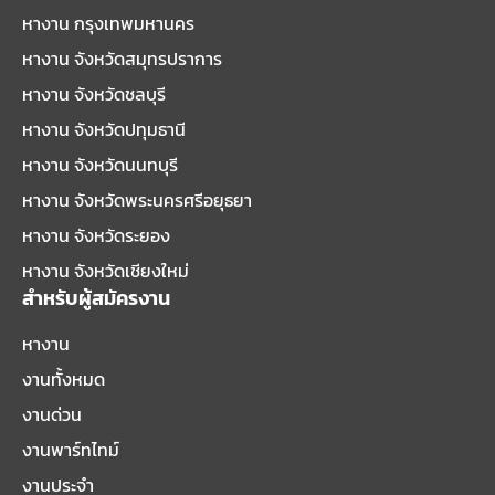
หางาน กรุงเทพมหานคร
หางาน จังหวัดสมุทรปราการ
หางาน จังหวัดชลบุรี
หางาน จังหวัดปทุมธานี
หางาน จังหวัดนนทบุรี
หางาน จังหวัดพระนครศรีอยุธยา
หางาน จังหวัดระยอง
หางาน จังหวัดเชียงใหม่
สำหรับผู้สมัครงาน
หางาน
งานทั้งหมด
งานด่วน
งานพาร์ทไทม์
งานประจำ