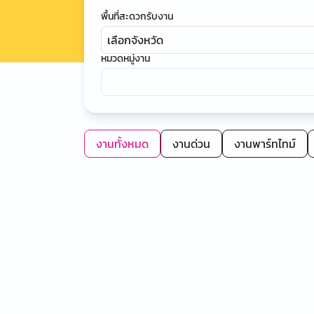
พื้นที่สะดวกรับงาน
เลือกจังหวัด
หมวดหมู่งาน
งานทั้งหมด
งานด่วน
งานพาร์ทไทม์