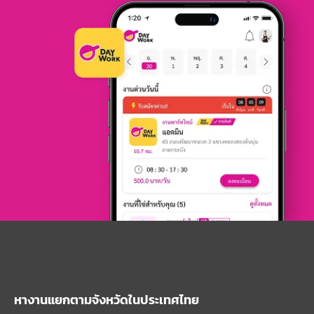
หางานแยกตามจังหวัดในประเทศไทย