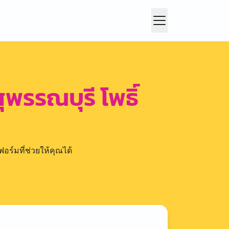
ุพรรณบุรี โพธิ์
อร์มที่ช่วยให้คุณได้