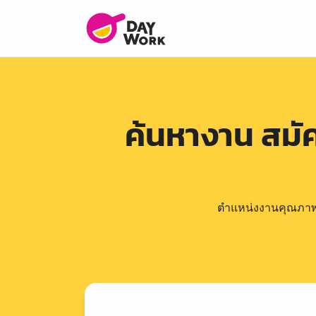
ค้นหางาน สม
ตำแหน่งงานคุณภาพดีล