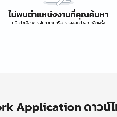
ไม่พบตำแหน่งงานที่คุณค้นหา
ปรับตัวเลือกการค้นหาใหม่หรือตรวจสอบตัวสะกดอีกครั้ง
k Application ดาวน์