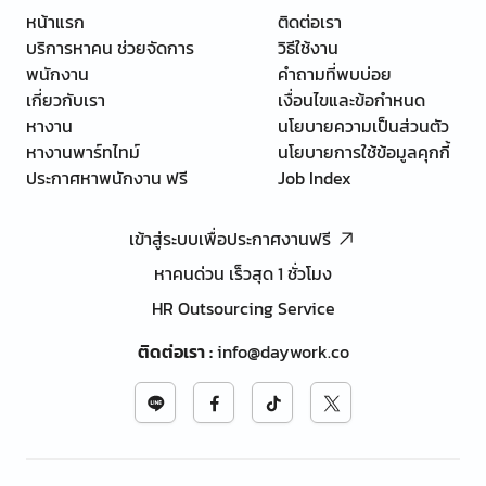
หน้าแรก
ติดต่อเรา
บริการหาคน ช่วยจัดการ
วิธีใช้งาน
พนักงาน
คำถามที่พบบ่อย
เกี่ยวกับเรา
เงื่อนไขและข้อกำหนด
หางาน
นโยบายความเป็นส่วนตัว
หางานพาร์ทไทม์
นโยบายการใช้ข้อมูลคุกกี้
ประกาศหาพนักงาน ฟรี
Job Index
เข้าสู่ระบบเพื่อประกาศงานฟรี
หาคนด่วน เร็วสุด 1 ชั่วโมง
HR Outsourcing Service
ติดต่อเรา
:
info@daywork.co