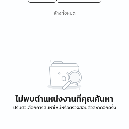
ล้างทั้งหมด
ไม่พบตำแหน่งงานที่คุณค้นหา
ปรับตัวเลือกการค้นหาใหม่หรือตรวจสอบตัวสะกดอีกครั้ง