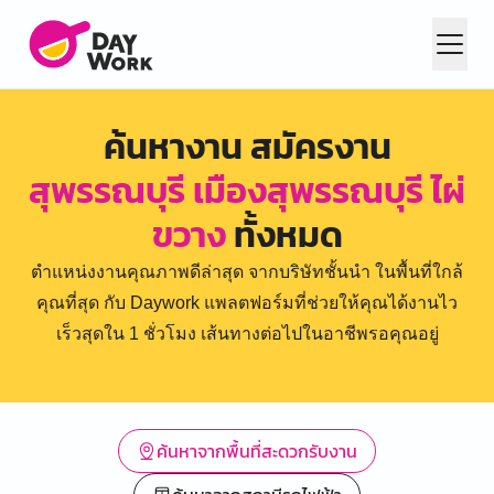
ค้นหางาน สมัครงาน
สุพรรณบุรี เมืองสุพรรณบุรี ไผ่
ขวาง
ทั้งหมด
ตำแหน่งงานคุณภาพดีล่าสุด จากบริษัทชั้นนำ ในพื้นที่ใกล้
คุณที่สุด กับ Daywork แพลตฟอร์มที่ช่วยให้คุณได้งานไว
เร็วสุดใน 1 ชั่วโมง เส้นทางต่อไปในอาชีพรอคุณอยู่
ค้นหาจากพื้นที่สะดวกรับงาน