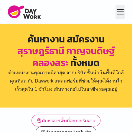
ค้นหางาน สมัครงาน
สุราษฎร์ธานี กาญจนดิษฐ์
คลองสระ
ทั้งหมด
ตำแหน่งงานคุณภาพดีล่าสุด จากบริษัทชั้นนำ ในพื้นที่ใกล้
คุณที่สุด กับ Daywork แพลตฟอร์มที่ช่วยให้คุณได้งานไว
เร็วสุดใน 1 ชั่วโมง เส้นทางต่อไปในอาชีพรอคุณอยู่
ค้นหาจากพื้นที่สะดวกรับงาน