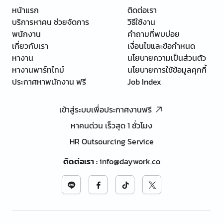
หน้าแรก
ติดต่อเรา
บริการหาคน ช่วยจัดการ
วิธีใช้งาน
พนักงาน
คำถามที่พบบ่อย
เกี่ยวกับเรา
เงื่อนไขและข้อกำหนด
หางาน
นโยบายความเป็นส่วนตัว
หางานพาร์ทไทม์
นโยบายการใช้ข้อมูลคุกกี้
ประกาศหาพนักงาน ฟรี
Job Index
เข้าสู่ระบบเพื่อประกาศงานฟรี
หาคนด่วน เร็วสุด 1 ชั่วโมง
HR Outsourcing Service
ติดต่อเรา
:
info@daywork.co