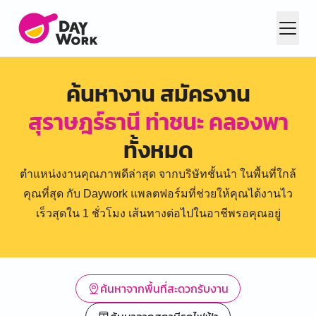
ค้นหางาน สมัครงาน
สุราษฎร์ธานี ท่าชนะ คลองพา
ทั้งหมด
ตำแหน่งงานคุณภาพดีล่าสุด จากบริษัทชั้นนำ ในพื้นที่ใกล้
คุณที่สุด กับ Daywork แพลตฟอร์มที่ช่วยให้คุณได้งานไว
เร็วสุดใน 1 ชั่วโมง เส้นทางต่อไปในอาชีพรอคุณอยู่
ค้นหาจากพื้นที่สะดวกรับงาน