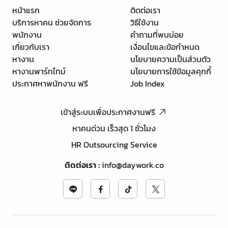
หน้าแรก
ติดต่อเรา
บริการหาคน ช่วยจัดการ
วิธีใช้งาน
พนักงาน
คำถามที่พบบ่อย
เกี่ยวกับเรา
เงื่อนไขและข้อกำหนด
หางาน
นโยบายความเป็นส่วนตัว
หางานพาร์ทไทม์
นโยบายการใช้ข้อมูลคุกกี้
ประกาศหาพนักงาน ฟรี
Job Index
เข้าสู่ระบบเพื่อประกาศงานฟรี
หาคนด่วน เร็วสุด 1 ชั่วโมง
HR Outsourcing Service
ติดต่อเรา
:
info@daywork.co