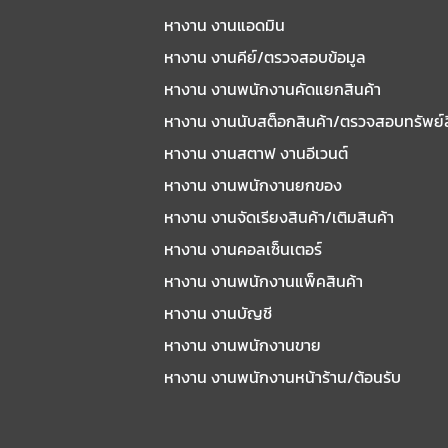
หางาน งานแอดมิน
หางาน งานคีย์/ตรวจสอบข้อมูล
หางาน งานพนักงานคัดแยกสินค้า
หางาน งานนับสต็อกสินค้า/ตรวจสอบทรัพย์
หางาน งานสตาฟ งานอีเวนต์
หางาน งานพนักงานยกของ
หางาน งานจัดเรียงสินค้า/เติมสินค้า
หางาน งานคอลเซ็นเตอร์
หางาน งานพนักงานแพ็คสินค้า
หางาน งานบัญชี
หางาน งานพนักงานขาย
หางาน งานพนักงานหน้าร้าน/ต้อนรับ