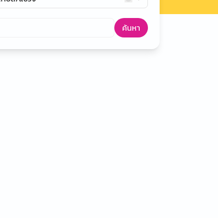
ค้นหา