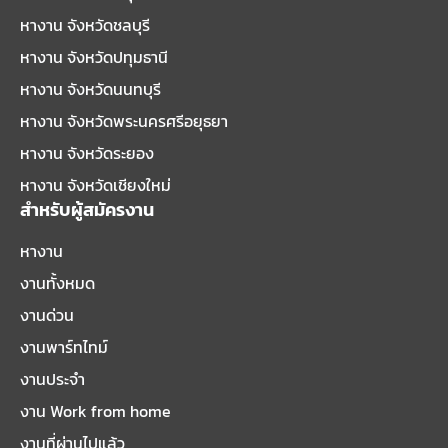
หางาน จังหวัดชลบุรี
หางาน จังหวัดปทุมธานี
หางาน จังหวัดนนทบุรี
หางาน จังหวัดพระนครศรีอยุธยา
หางาน จังหวัดระยอง
หางาน จังหวัดเชียงใหม่
สำหรับผู้สมัครงาน
หางาน
งานทั้งหมด
งานด่วน
งานพาร์ทไทม์
งานประจำ
งาน Work from home
งานที่ผ่านไปแล้ว