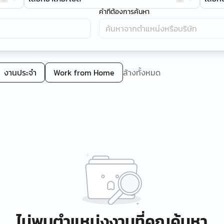
คำที่ต้องการค้นหา
งานประจำ
Work from Home
ล้างทั้งหมด
ไม่พบตำแหน่งงานที่คุณค้นหา