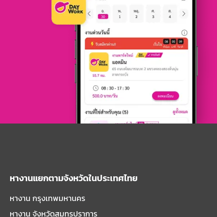
หางานแยกตามจังหวัดในประเทศไทย
หางาน กรุงเทพมหานคร
หางาน จังหวัดสมุทรปราการ