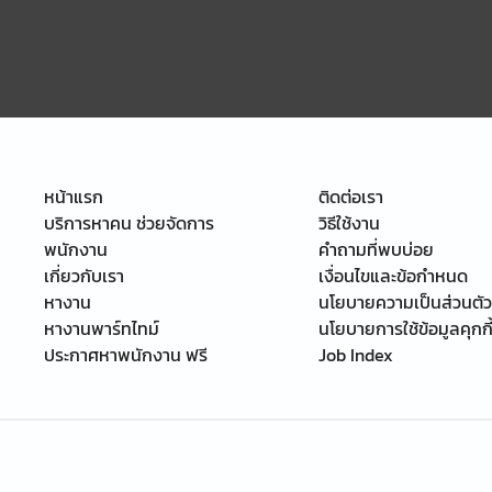
หน้าแรก
ติดต่อเรา
บริการหาคน ช่วยจัดการ
วิธีใช้งาน
พนักงาน
คำถามที่พบบ่อย
เกี่ยวกับเรา
เงื่อนไขและข้อกำหนด
หางาน
นโยบายความเป็นส่วนตัว
หางานพาร์ทไทม์
นโยบายการใช้ข้อมูลคุกกี
ประกาศหาพนักงาน ฟรี
Job Index