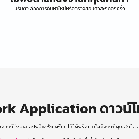
ปรับตัวเลือกการค้นหาใหม่หรือตรวจสอบตัวสะกดอีกครั้ง
k Application ดาวน์
ถดาวน์โหลดแอปพลิเคชันเตรียมไว้ให้พร้อม
เมื่อมีงานที่คุณสนใจ