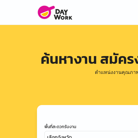
ค้นหางาน สมัค
ตำแหน่งงานคุณภาพดีล
พื้นที่สะดวกรับงาน
เลือกจังหวัด