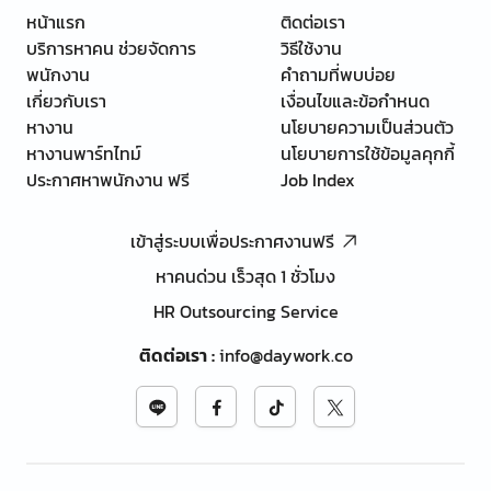
หน้าแรก
ติดต่อเรา
บริการหาคน ช่วยจัดการ
วิธีใช้งาน
พนักงาน
คำถามที่พบบ่อย
เกี่ยวกับเรา
เงื่อนไขและข้อกำหนด
หางาน
นโยบายความเป็นส่วนตัว
หางานพาร์ทไทม์
นโยบายการใช้ข้อมูลคุกกี้
ประกาศหาพนักงาน ฟรี
Job Index
เข้าสู่ระบบเพื่อประกาศงานฟรี
หาคนด่วน เร็วสุด 1 ชั่วโมง
HR Outsourcing Service
ติดต่อเรา
:
info@daywork.co