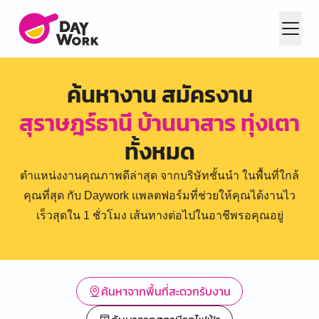
ค้นหางาน สมัครงาน
สุราษฎร์ธานี บ้านนาสาร ทุ่งเตา
ทั้งหมด
ตำแหน่งงานคุณภาพดีล่าสุด จากบริษัทชั้นนำ ในพื้นที่ใกล้
คุณที่สุด กับ Daywork แพลตฟอร์มที่ช่วยให้คุณได้งานไว
เร็วสุดใน 1 ชั่วโมง เส้นทางต่อไปในอาชีพรอคุณอยู่
ค้นหาจากพื้นที่สะดวกรับงาน