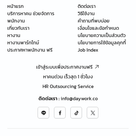
หน้าแรก
ติดต่อเรา
บริการหาคน ช่วยจัดการ
วิธีใช้งาน
พนักงาน
คำถามที่พบบ่อย
เกี่ยวกับเรา
เงื่อนไขและข้อกำหนด
หางาน
นโยบายความเป็นส่วนตัว
หางานพาร์ทไทม์
นโยบายการใช้ข้อมูลคุกกี้
ประกาศหาพนักงาน ฟรี
Job Index
เข้าสู่ระบบเพื่อประกาศงานฟรี
หาคนด่วน เร็วสุด 1 ชั่วโมง
HR Outsourcing Service
ติดต่อเรา
:
info@daywork.co