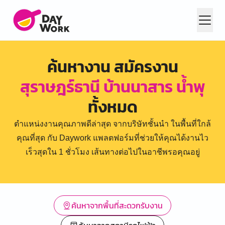
ค้นหางาน สมัครงาน
สุราษฎร์ธานี บ้านนาสาร น้ำพุ
ทั้งหมด
ตำแหน่งงานคุณภาพดีล่าสุด จากบริษัทชั้นนำ ในพื้นที่ใกล้
คุณที่สุด กับ Daywork แพลตฟอร์มที่ช่วยให้คุณได้งานไว
เร็วสุดใน 1 ชั่วโมง เส้นทางต่อไปในอาชีพรอคุณอยู่
ค้นหาจากพื้นที่สะดวกรับงาน