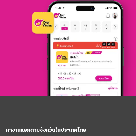
หางานแยกตามจังหวัดในประเทศไทย