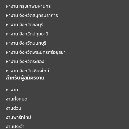
หางาน กรุงเทพมหานคร
หางาน จังหวัดสมุทรปราการ
หางาน จังหวัดชลบุรี
หางาน จังหวัดปทุมธานี
หางาน จังหวัดนนทบุรี
หางาน จังหวัดพระนครศรีอยุธยา
หางาน จังหวัดระยอง
หางาน จังหวัดเชียงใหม่
สำหรับผู้สมัครงาน
หางาน
งานทั้งหมด
งานด่วน
งานพาร์ทไทม์
งานประจำ