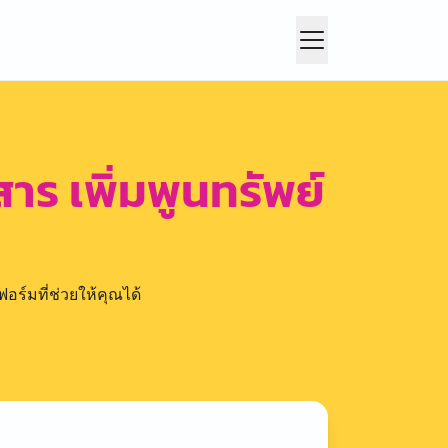
าร เพิ่มพูนทรัพย์
อร์มที่ช่วยให้คุณได้