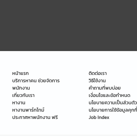
หน้าแรก
ติดต่อเรา
บริการหาคน ช่วยจัดการ
วิธีใช้งาน
พนักงาน
คำถามที่พบบ่อย
เกี่ยวกับเรา
เงื่อนไขและข้อกำหนด
หางาน
นโยบายความเป็นส่วนตัว
หางานพาร์ทไทม์
นโยบายการใช้ข้อมูลคุกกี
ประกาศหาพนักงาน ฟรี
Job Index