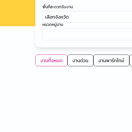
พื้นที่สะดวกรับงาน
เลือกจังหวัด
หมวดหมู่งาน
งานทั้งหมด
งานด่วน
งานพาร์ทไทม์