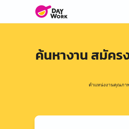
ค้นหางาน สมัคร
ตำแหน่งงานคุณภาพดีล