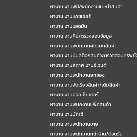
หางาน งานพีซี/พนักงานแนะนําสินค้า
หางาน งานแคชเชียร์
หางาน งานแอดมิน
หางาน งานคีย์/ตรวจสอบข้อมูล
หางาน งานพนักงานคัดแยกสินค้า
หางาน งานนับสต็อกสินค้า/ตรวจสอบทรัพย์
หางาน งานสตาฟ งานอีเวนต์
หางาน งานพนักงานยกของ
หางาน งานจัดเรียงสินค้า/เติมสินค้า
หางาน งานคอลเซ็นเตอร์
หางาน งานพนักงานแพ็คสินค้า
หางาน งานบัญชี
หางาน งานพนักงานขาย
หางาน งานพนักงานหน้าร้าน/ต้อนรับ