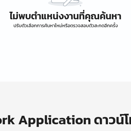
ไม่พบตำแหน่งงานที่คุณค้นหา
ปรับตัวเลือกการค้นหาใหม่หรือตรวจสอบตัวสะกดอีกครั้ง
k Application ดาวน์