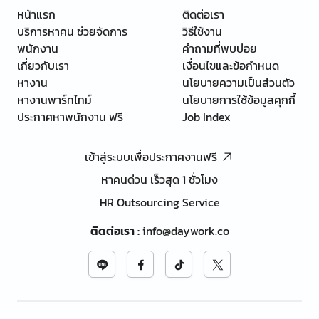
หน้าแรก
ติดต่อเรา
บริการหาคน ช่วยจัดการ
วิธีใช้งาน
พนักงาน
คำถามที่พบบ่อย
เกี่ยวกับเรา
เงื่อนไขและข้อกำหนด
หางาน
นโยบายความเป็นส่วนตัว
หางานพาร์ทไทม์
นโยบายการใช้ข้อมูลคุกกี้
ประกาศหาพนักงาน ฟรี
Job Index
เข้าสู่ระบบเพื่อประกาศงานฟรี
หาคนด่วน เร็วสุด 1 ชั่วโมง
HR Outsourcing Service
ติดต่อเรา
:
info@daywork.co