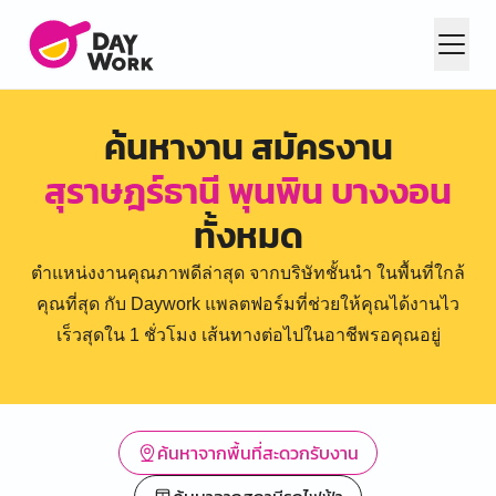
ค้นหางาน สมัครงาน
สุราษฎร์ธานี พุนพิน บางงอน
ทั้งหมด
ตำแหน่งงานคุณภาพดีล่าสุด จากบริษัทชั้นนำ ในพื้นที่ใกล้
คุณที่สุด กับ Daywork แพลตฟอร์มที่ช่วยให้คุณได้งานไว
เร็วสุดใน 1 ชั่วโมง เส้นทางต่อไปในอาชีพรอคุณอยู่
ค้นหาจากพื้นที่สะดวกรับงาน