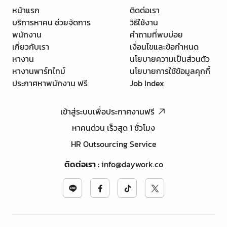
หน้าแรก
ติดต่อเรา
บริการหาคน ช่วยจัดการ
วิธีใช้งาน
พนักงาน
คำถามที่พบบ่อย
เกี่ยวกับเรา
เงื่อนไขและข้อกำหนด
หางาน
นโยบายความเป็นส่วนตัว
หางานพาร์ทไทม์
นโยบายการใช้ข้อมูลคุกกี้
ประกาศหาพนักงาน ฟรี
Job Index
เข้าสู่ระบบเพื่อประกาศงานฟรี
หาคนด่วน เร็วสุด 1 ชั่วโมง
HR Outsourcing Service
ติดต่อเรา
:
info@daywork.co