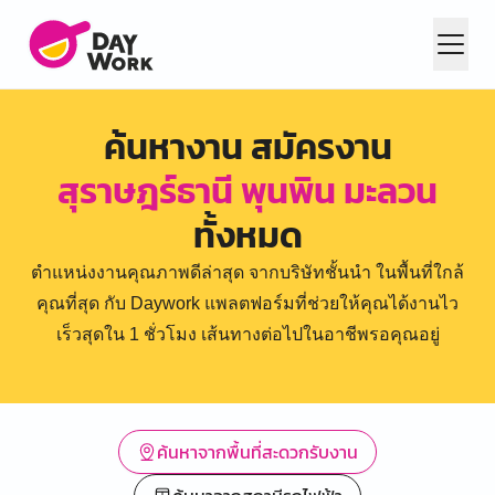
ค้นหางาน สมัครงาน
สุราษฎร์ธานี พุนพิน มะลวน
ทั้งหมด
ตำแหน่งงานคุณภาพดีล่าสุด จากบริษัทชั้นนำ ในพื้นที่ใกล้
คุณที่สุด กับ Daywork แพลตฟอร์มที่ช่วยให้คุณได้งานไว
เร็วสุดใน 1 ชั่วโมง เส้นทางต่อไปในอาชีพรอคุณอยู่
ค้นหาจากพื้นที่สะดวกรับงาน