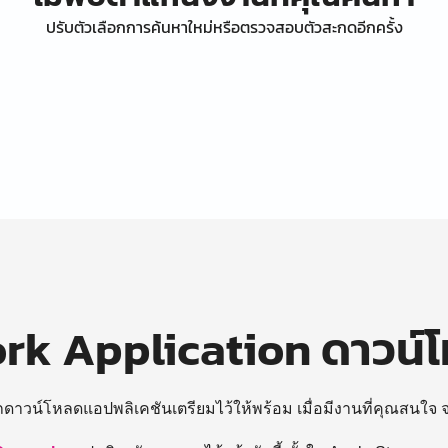
ปรับตัวเลือกการค้นหาใหม่หรือตรวจสอบตัวสะกดอีกครั้ง
k Application ดาวน์
ถดาวน์โหลดแอปพลิเคชันเตรียมไว้ให้พร้อม
เมื่อมีงานที่คุณสนใจ