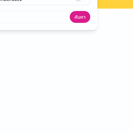
ค้นหา