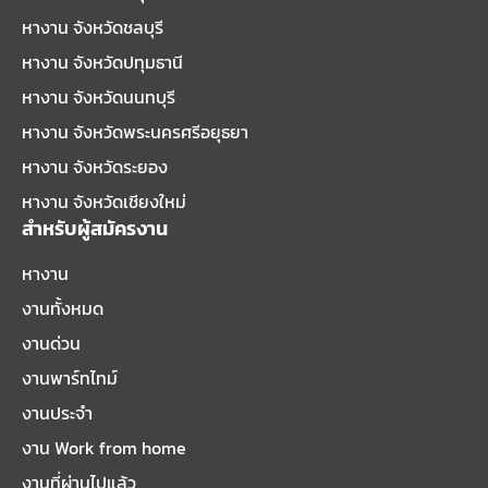
หางาน จังหวัดชลบุรี
หางาน จังหวัดปทุมธานี
หางาน จังหวัดนนทบุรี
หางาน จังหวัดพระนครศรีอยุธยา
หางาน จังหวัดระยอง
หางาน จังหวัดเชียงใหม่
สำหรับผู้สมัครงาน
หางาน
งานทั้งหมด
งานด่วน
งานพาร์ทไทม์
งานประจำ
งาน Work from home
งานที่ผ่านไปแล้ว