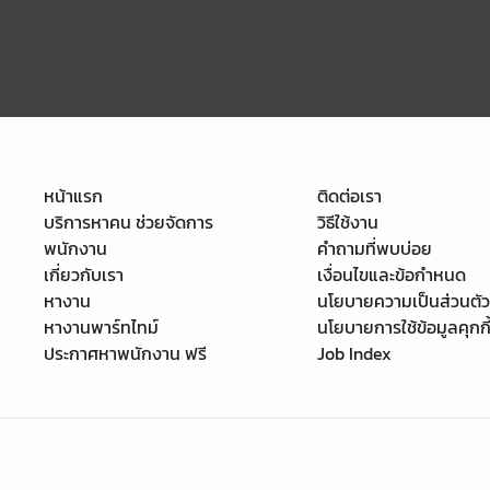
หน้าแรก
ติดต่อเรา
บริการหาคน ช่วยจัดการ
วิธีใช้งาน
พนักงาน
คำถามที่พบบ่อย
เกี่ยวกับเรา
เงื่อนไขและข้อกำหนด
หางาน
นโยบายความเป็นส่วนตัว
หางานพาร์ทไทม์
นโยบายการใช้ข้อมูลคุกกี
ประกาศหาพนักงาน ฟรี
Job Index