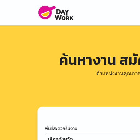
ค้นหางาน สม
ตำแหน่งงานคุณภาพดีล
พื้นที่สะดวกรับงาน
เลือกจังหวัด