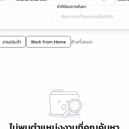
คำที่ต้องการค้นหา
งานประจำ
Work from Home
ล้างทั้งหมด
ไม่พบตำแหน่งงานที่คุณค้นหา