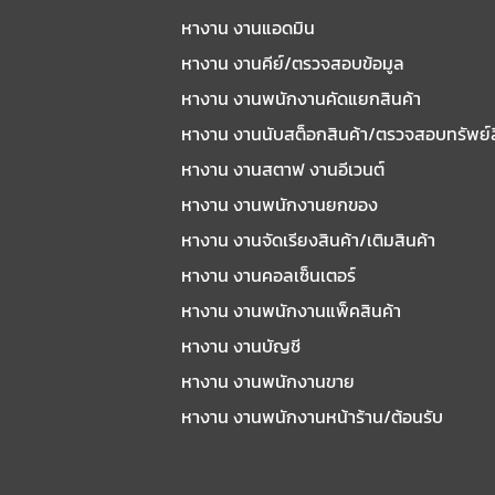
หางาน งานแอดมิน
หางาน งานคีย์/ตรวจสอบข้อมูล
หางาน งานพนักงานคัดแยกสินค้า
หางาน งานนับสต็อกสินค้า/ตรวจสอบทรัพย์
หางาน งานสตาฟ งานอีเวนต์
หางาน งานพนักงานยกของ
หางาน งานจัดเรียงสินค้า/เติมสินค้า
หางาน งานคอลเซ็นเตอร์
หางาน งานพนักงานแพ็คสินค้า
หางาน งานบัญชี
หางาน งานพนักงานขาย
หางาน งานพนักงานหน้าร้าน/ต้อนรับ