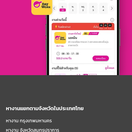
หางานแยกตามจังหวัดในประเทศไทย
หางาน กรุงเทพมหานคร
หางาน จังหวัดสมุทรปราการ