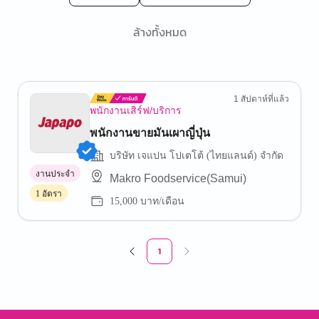
ล้างทั้งหมด
1 สัปดาห์ที่แล้ว
พนักงานเสิร์ฟ/บริการ
พนักงานขายมันเผาญี่ปุ่น
บริษัท เจแปน โปเตโต้ (ไทยแลนด์) จำกัด
งานประจำ
Makro Foodservice(Samui)
1 อัตรา
15,000 บาท/เดือน
1