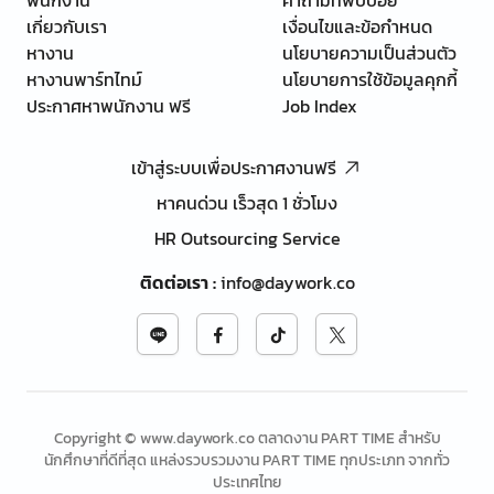
เกี่ยวกับเรา
เงื่อนไขและข้อกำหนด
หางาน
นโยบายความเป็นส่วนตัว
หางานพาร์ทไทม์
นโยบายการใช้ข้อมูลคุกกี้
ประกาศหาพนักงาน ฟรี
Job Index
เข้าสู่ระบบเพื่อประกาศงานฟรี
หาคนด่วน เร็วสุด 1 ชั่วโมง
HR Outsourcing Service
ติดต่อเรา
:
info@daywork.co
Copyright © www.daywork.co ตลาดงาน PART TIME สำหรับ
นักศึกษาที่ดีที่สุด แหล่งรวบรวมงาน PART TIME ทุกประเภท จากทั่ว
ประเทศไทย