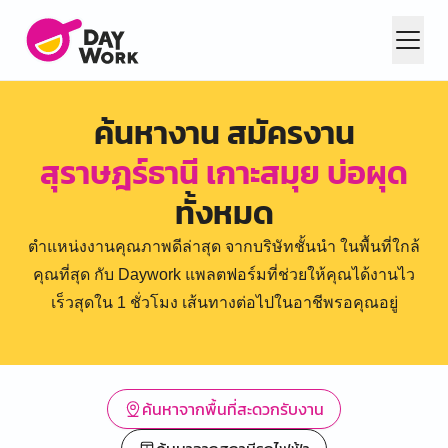
ค้นหางาน สมัครงาน
สุราษฎร์ธานี เกาะสมุย บ่อผุด
ทั้งหมด
ตำแหน่งงานคุณภาพดีล่าสุด จากบริษัทชั้นนำ ในพื้นที่ใกล้
คุณที่สุด กับ Daywork แพลตฟอร์มที่ช่วยให้คุณได้งานไว
เร็วสุดใน 1 ชั่วโมง เส้นทางต่อไปในอาชีพรอคุณอยู่
ค้นหาจากพื้นที่สะดวกรับงาน