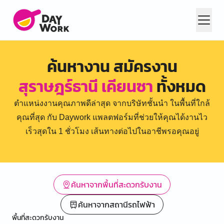
ค้นหางาน สมัครงาน
สุราษฎร์ธานี เคียนซา
ทั้งหมด
ตำแหน่งงานคุณภาพดีล่าสุด จากบริษัทชั้นนำ ในพื้นที่ใกล้
คุณที่สุด กับ Daywork แพลตฟอร์มที่ช่วยให้คุณได้งานไว
เร็วสุดใน 1 ชั่วโมง เส้นทางต่อไปในอาชีพรอคุณอยู่
ค้นหาจากพื้นที่สะดวกรับงาน
ค้นหาจากสถานีรถไฟฟ้า
พื้นที่สะดวกรับงาน