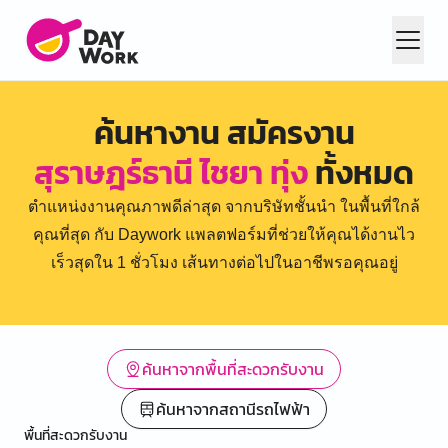
ค้นหางาน สมัครงาน
สุราษฎร์ธานี ไชยา ทุ่ง
ทั้งหมด
ตำแหน่งงานคุณภาพดีล่าสุด จากบริษัทชั้นนำ ในพื้นที่ใกล้
คุณที่สุด กับ Daywork แพลตฟอร์มที่ช่วยให้คุณได้งานไว
เร็วสุดใน 1 ชั่วโมง เส้นทางต่อไปในอาชีพรอคุณอยู่
ค้นหาจากพื้นที่สะดวกรับงาน
ค้นหาจากสถานีรถไฟฟ้า
พื้นที่สะดวกรับงาน