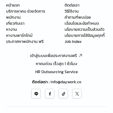
หน้าแรก
ติดต่อเรา
บริการหาคน ช่วยจัดการ
วิธีใช้งาน
พนักงาน
คำถามที่พบบ่อย
เกี่ยวกับเรา
เงื่อนไขและข้อกำหนด
หางาน
นโยบายความเป็นส่วนตัว
หางานพาร์ทไทม์
นโยบายการใช้ข้อมูลคุกกี้
ประกาศหาพนักงาน ฟรี
Job Index
เข้าสู่ระบบเพื่อประกาศงานฟรี
หาคนด่วน เร็วสุด 1 ชั่วโมง
HR Outsourcing Service
ติดต่อเรา
:
info@daywork.co