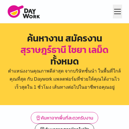
ค้นหางาน สมัครงาน
สุราษฎร์ธานี ไชยา เลม็ด
ทั้งหมด
ตำแหน่งงานคุณภาพดีล่าสุด จากบริษัทชั้นนำ ในพื้นที่ใกล้
คุณที่สุด กับ Daywork แพลตฟอร์มที่ช่วยให้คุณได้งานไว
เร็วสุดใน 1 ชั่วโมง เส้นทางต่อไปในอาชีพรอคุณอยู่
ค้นหาจากพื้นที่สะดวกรับงาน