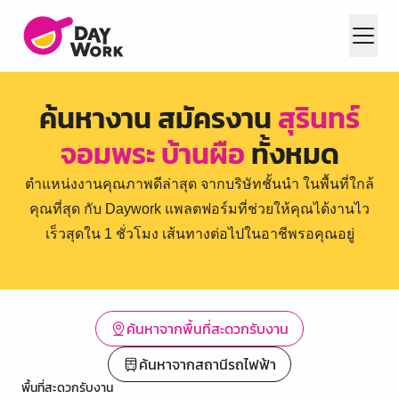
ค้นหางาน สมัครงาน
สุรินทร์
จอมพระ บ้านผือ
ทั้งหมด
ตำแหน่งงานคุณภาพดีล่าสุด จากบริษัทชั้นนำ ในพื้นที่ใกล้
คุณที่สุด กับ Daywork แพลตฟอร์มที่ช่วยให้คุณได้งานไว
เร็วสุดใน 1 ชั่วโมง เส้นทางต่อไปในอาชีพรอคุณอยู่
ค้นหาจากพื้นที่สะดวกรับงาน
ค้นหาจากสถานีรถไฟฟ้า
พื้นที่สะดวกรับงาน