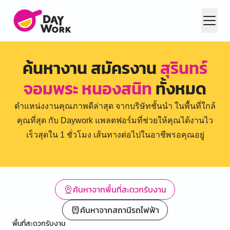
ค้นหางาน สมัครงาน
สุรินทร์
จอมพระ หนองสนิท
ทั้งหมด
ตำแหน่งงานคุณภาพดีล่าสุด จากบริษัทชั้นนำ ในพื้นที่ใกล้
คุณที่สุด กับ Daywork แพลตฟอร์มที่ช่วยให้คุณได้งานไว
เร็วสุดใน 1 ชั่วโมง เส้นทางต่อไปในอาชีพรอคุณอยู่
ค้นหาจากพื้นที่สะดวกรับงาน
ค้นหาจากสถานีรถไฟฟ้า
พื้นที่สะดวกรับงาน