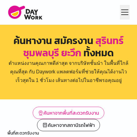
ค้นหางาน สมัครงาน
สุรินทร์
ชุมพลบุรี ยะวึก
ทั้งหมด
ตำแหน่งงานคุณภาพดีล่าสุด จากบริษัทชั้นนำ ในพื้นที่ใกล้
คุณที่สุด กับ Daywork แพลตฟอร์มที่ช่วยให้คุณได้งานไว
เร็วสุดใน 1 ชั่วโมง เส้นทางต่อไปในอาชีพรอคุณอยู่
ค้นหาจากพื้นที่สะดวกรับงาน
ค้นหาจากสถานีรถไฟฟ้า
พื้นที่สะดวกรับงาน