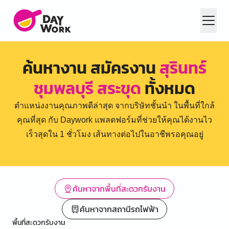
ค้นหางาน สมัครงาน
สุรินทร์
ชุมพลบุรี สระขุด
ทั้งหมด
ตำแหน่งงานคุณภาพดีล่าสุด จากบริษัทชั้นนำ ในพื้นที่ใกล้
คุณที่สุด กับ Daywork แพลตฟอร์มที่ช่วยให้คุณได้งานไว
เร็วสุดใน 1 ชั่วโมง เส้นทางต่อไปในอาชีพรอคุณอยู่
ค้นหาจากพื้นที่สะดวกรับงาน
ค้นหาจากสถานีรถไฟฟ้า
พื้นที่สะดวกรับงาน