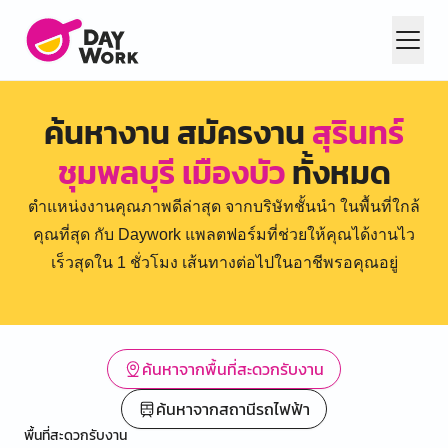
ค้นหางาน สมัครงาน
สุรินทร์
ชุมพลบุรี เมืองบัว
ทั้งหมด
ตำแหน่งงานคุณภาพดีล่าสุด จากบริษัทชั้นนำ ในพื้นที่ใกล้
คุณที่สุด กับ Daywork แพลตฟอร์มที่ช่วยให้คุณได้งานไว
เร็วสุดใน 1 ชั่วโมง เส้นทางต่อไปในอาชีพรอคุณอยู่
ค้นหาจากพื้นที่สะดวกรับงาน
ค้นหาจากสถานีรถไฟฟ้า
พื้นที่สะดวกรับงาน