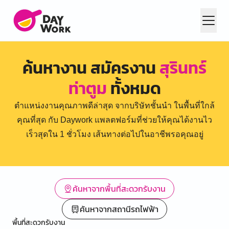
ค้นหางาน สมัครงาน
สุรินทร์
ท่าตูม
ทั้งหมด
ตำแหน่งงานคุณภาพดีล่าสุด จากบริษัทชั้นนำ ในพื้นที่ใกล้
คุณที่สุด กับ Daywork แพลตฟอร์มที่ช่วยให้คุณได้งานไว
เร็วสุดใน 1 ชั่วโมง เส้นทางต่อไปในอาชีพรอคุณอยู่
ค้นหาจากพื้นที่สะดวกรับงาน
ค้นหาจากสถานีรถไฟฟ้า
พื้นที่สะดวกรับงาน