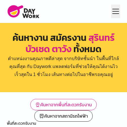
ค้นหางาน สมัครงาน
สุรินทร์
บัวเชด ตาวัง
ทั้งหมด
ตำแหน่งงานคุณภาพดีล่าสุด จากบริษัทชั้นนำ ในพื้นที่ใกล้
คุณที่สุด กับ Daywork แพลตฟอร์มที่ช่วยให้คุณได้งานไว
เร็วสุดใน 1 ชั่วโมง เส้นทางต่อไปในอาชีพรอคุณอยู่
ค้นหาจากพื้นที่สะดวกรับงาน
ค้นหาจากสถานีรถไฟฟ้า
พื้นที่สะดวกรับงาน