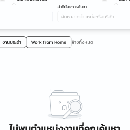
คำที่ต้องการค้นหา
งานประจำ
Work from Home
ล้างทั้งหมด
ไม่พบตำแหน่งงานที่คุณค้นหา