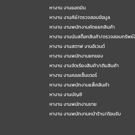
หางาน งานแอดมิน
หางาน งานคีย์/ตรวจสอบข้อมูล
หางาน งานพนักงานคัดแยกสินค้า
หางาน งานนับสต็อกสินค้า/ตรวจสอบทรัพย์
หางาน งานสตาฟ งานอีเวนต์
หางาน งานพนักงานยกของ
หางาน งานจัดเรียงสินค้า/เติมสินค้า
หางาน งานคอลเซ็นเตอร์
หางาน งานพนักงานแพ็คสินค้า
หางาน งานบัญชี
หางาน งานพนักงานขาย
หางาน งานพนักงานหน้าร้าน/ต้อนรับ