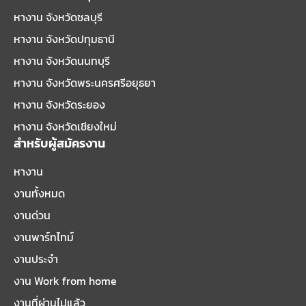
หางาน จังหวัดชลบุรี
หางาน จังหวัดปทุมธานี
หางาน จังหวัดนนทบุรี
หางาน จังหวัดพระนครศรีอยุธยา
หางาน จังหวัดระยอง
หางาน จังหวัดเชียงใหม่
สำหรับผู้สมัครงาน
หางาน
งานทั้งหมด
งานด่วน
งานพาร์ทไทม์
งานประจำ
งาน Work from home
งานที่ผ่านไปแล้ว