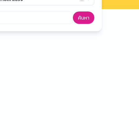
ค้นหา