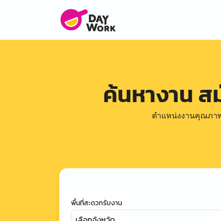
ค้นหางาน ส
ตำแหน่งงานคุณภาพดีล
พื้นที่สะดวกรับงาน
เลือกจังหวัด