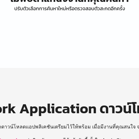
ปรับตัวเลือกการค้นหาใหม่หรือตรวจสอบตัวสะกดอีกครั้ง
k Application ดาวน์
ถดาวน์โหลดแอปพลิเคชันเตรียมไว้ให้พร้อม
เมื่อมีงานที่คุณสนใจ