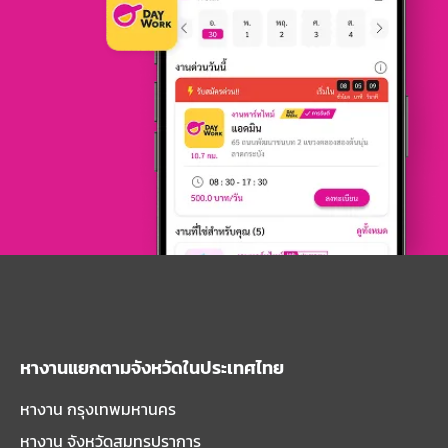
หางานแยกตามจังหวัดในประเทศไทย
หางาน กรุงเทพมหานคร
หางาน จังหวัดสมุทรปราการ