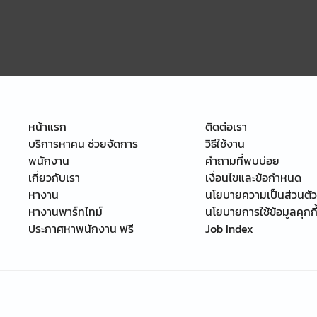
หน้าแรก
ติดต่อเรา
บริการหาคน ช่วยจัดการ
วิธีใช้งาน
พนักงาน
คำถามที่พบบ่อย
เกี่ยวกับเรา
เงื่อนไขและข้อกำหนด
หางาน
นโยบายความเป็นส่วนตัว
หางานพาร์ทไทม์
นโยบายการใช้ข้อมูลคุกกี
ประกาศหาพนักงาน ฟรี
Job Index