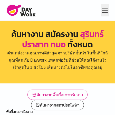
ค้นหางาน สมัครงาน
สุรินทร์
ปราสาท ทมอ
ทั้งหมด
ตำแหน่งงานคุณภาพดีล่าสุด จากบริษัทชั้นนำ ในพื้นที่ใกล้
คุณที่สุด กับ Daywork แพลตฟอร์มที่ช่วยให้คุณได้งานไว
เร็วสุดใน 1 ชั่วโมง เส้นทางต่อไปในอาชีพรอคุณอยู่
ค้นหาจากพื้นที่สะดวกรับงาน
ค้นหาจากสถานีรถไฟฟ้า
พื้นที่สะดวกรับงาน