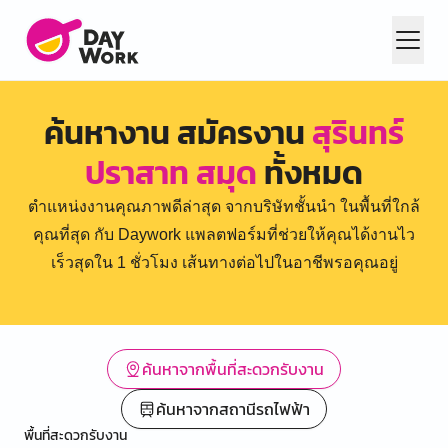
ค้นหางาน สมัครงาน
สุรินทร์
ปราสาท สมุด
ทั้งหมด
ตำแหน่งงานคุณภาพดีล่าสุด จากบริษัทชั้นนำ ในพื้นที่ใกล้
คุณที่สุด กับ Daywork แพลตฟอร์มที่ช่วยให้คุณได้งานไว
เร็วสุดใน 1 ชั่วโมง เส้นทางต่อไปในอาชีพรอคุณอยู่
ค้นหาจากพื้นที่สะดวกรับงาน
ค้นหาจากสถานีรถไฟฟ้า
พื้นที่สะดวกรับงาน