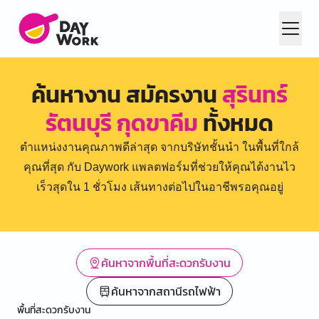
ค้นหางาน สมัครงาน
สุรินทร์
รัตนบุรี กุดขาคีม
ทั้งหมด
ตำแหน่งงานคุณภาพดีล่าสุด จากบริษัทชั้นนำ ในพื้นที่ใกล้
คุณที่สุด กับ Daywork แพลตฟอร์มที่ช่วยให้คุณได้งานไว
เร็วสุดใน 1 ชั่วโมง เส้นทางต่อไปในอาชีพรอคุณอยู่
ค้นหาจากพื้นที่สะดวกรับงาน
ค้นหาจากสถานีรถไฟฟ้า
พื้นที่สะดวกรับงาน