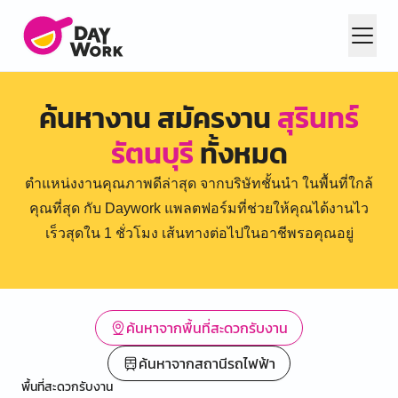
ค้นหางาน สมัครงาน
สุรินทร์
รัตนบุรี
ทั้งหมด
ตำแหน่งงานคุณภาพดีล่าสุด จากบริษัทชั้นนำ ในพื้นที่ใกล้
คุณที่สุด กับ Daywork แพลตฟอร์มที่ช่วยให้คุณได้งานไว
เร็วสุดใน 1 ชั่วโมง เส้นทางต่อไปในอาชีพรอคุณอยู่
ค้นหาจากพื้นที่สะดวกรับงาน
ค้นหาจากสถานีรถไฟฟ้า
พื้นที่สะดวกรับงาน