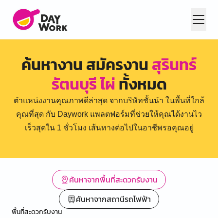
ค้นหางาน สมัครงาน
สุรินทร์
รัตนบุรี ไผ่
ทั้งหมด
ตำแหน่งงานคุณภาพดีล่าสุด จากบริษัทชั้นนำ ในพื้นที่ใกล้
คุณที่สุด กับ Daywork แพลตฟอร์มที่ช่วยให้คุณได้งานไว
เร็วสุดใน 1 ชั่วโมง เส้นทางต่อไปในอาชีพรอคุณอยู่
ค้นหาจากพื้นที่สะดวกรับงาน
ค้นหาจากสถานีรถไฟฟ้า
พื้นที่สะดวกรับงาน