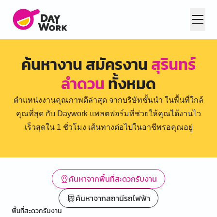
ค้นหางาน สมัครงาน
สุรินทร์
ลำดวน
ทั้งหมด
ตำแหน่งงานคุณภาพดีล่าสุด จากบริษัทชั้นนำ ในพื้นที่ใกล้
คุณที่สุด กับ Daywork แพลตฟอร์มที่ช่วยให้คุณได้งานไว
เร็วสุดใน 1 ชั่วโมง เส้นทางต่อไปในอาชีพรอคุณอยู่
ค้นหาจากพื้นที่สะดวกรับงาน
ค้นหาจากสถานีรถไฟฟ้า
พื้นที่สะดวกรับงาน