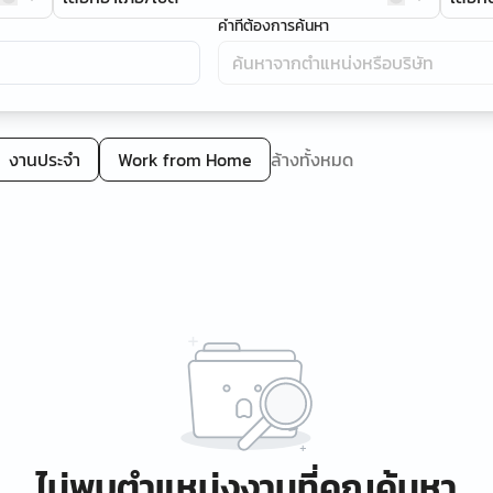
คำที่ต้องการค้นหา
งานประจำ
Work from Home
ล้างทั้งหมด
ไม่พบตำแหน่งงานที่คุณค้นหา