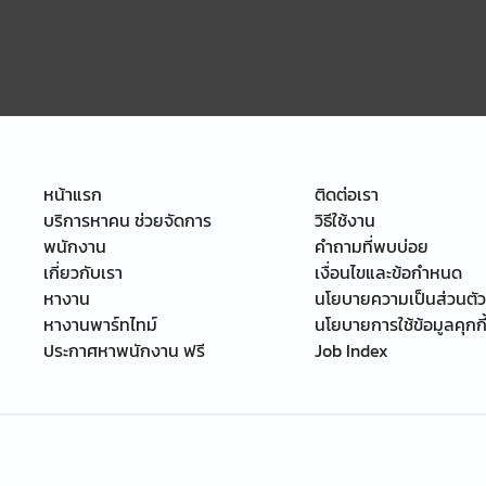
หน้าแรก
ติดต่อเรา
บริการหาคน ช่วยจัดการ
วิธีใช้งาน
พนักงาน
คำถามที่พบบ่อย
เกี่ยวกับเรา
เงื่อนไขและข้อกำหนด
หางาน
นโยบายความเป็นส่วนตัว
หางานพาร์ทไทม์
นโยบายการใช้ข้อมูลคุกกี
ประกาศหาพนักงาน ฟรี
Job Index