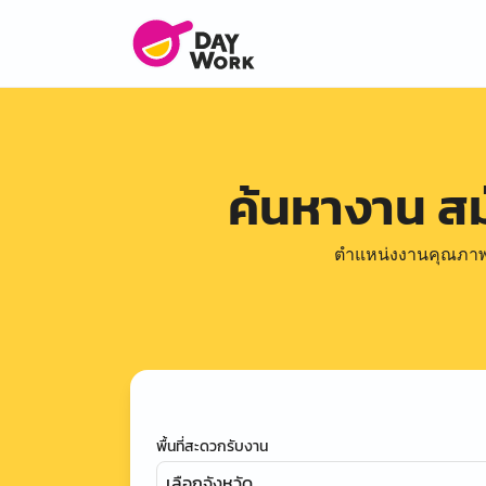
ค้นหางาน ส
ตำแหน่งงานคุณภาพดีล
พื้นที่สะดวกรับงาน
เลือกจังหวัด