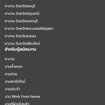
หางาน จังหวัดชลบุรี
หางาน จังหวัดปทุมธานี
หางาน จังหวัดนนทบุรี
หางาน จังหวัดพระนครศรีอยุธยา
หางาน จังหวัดระยอง
หางาน จังหวัดเชียงใหม่
สำหรับผู้สมัครงาน
หางาน
งานทั้งหมด
งานด่วน
งานพาร์ทไทม์
งานประจำ
งาน Work from home
งานที่ผ่านไปแล้ว