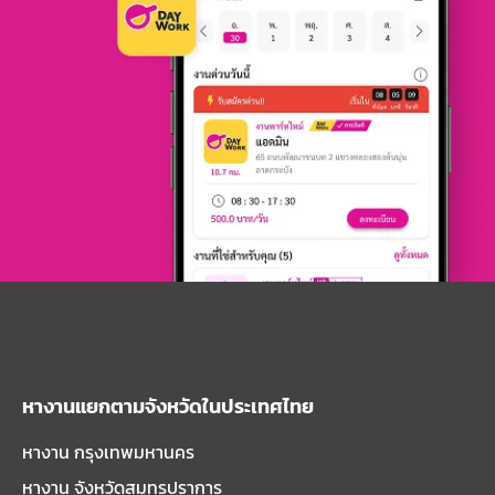
หางานแยกตามจังหวัดในประเทศไทย
หางาน กรุงเทพมหานคร
หางาน จังหวัดสมุทรปราการ