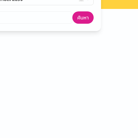
ค้นหา