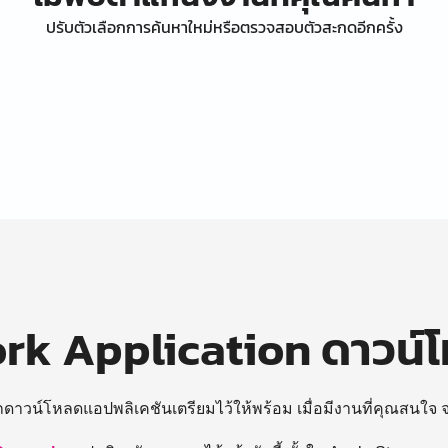
ปรับตัวเลือกการค้นหาใหม่หรือตรวจสอบตัวสะกดอีกครั้ง
k Application ดาวน์
ถดาวน์โหลดแอปพลิเคชันเตรียมไว้ให้พร้อม
เมื่อมีงานที่คุณสนใจ