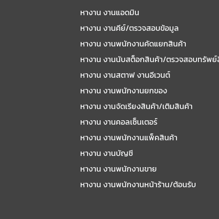
หางาน งานแอดมิน
หางาน งานคีย์/ตรวจสอบข้อมูล
หางาน งานพนักงานคัดแยกสินค้า
หางาน งานนับสต็อกสินค้า/ตรวจสอบทรัพย์
หางาน งานสตาฟ งานอีเวนต์
หางาน งานพนักงานยกของ
หางาน งานจัดเรียงสินค้า/เติมสินค้า
หางาน งานคอลเซ็นเตอร์
หางาน งานพนักงานแพ็คสินค้า
หางาน งานบัญชี
หางาน งานพนักงานขาย
หางาน งานพนักงานหน้าร้าน/ต้อนรับ