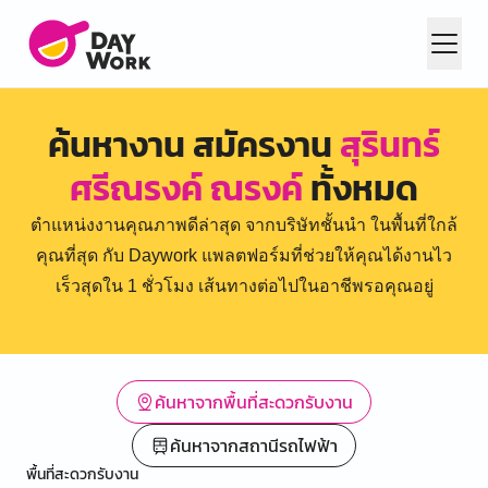
ค้นหางาน สมัครงาน
สุรินทร์
ศรีณรงค์ ณรงค์
ทั้งหมด
ตำแหน่งงานคุณภาพดีล่าสุด จากบริษัทชั้นนำ ในพื้นที่ใกล้
คุณที่สุด กับ Daywork แพลตฟอร์มที่ช่วยให้คุณได้งานไว
เร็วสุดใน 1 ชั่วโมง เส้นทางต่อไปในอาชีพรอคุณอยู่
ค้นหาจากพื้นที่สะดวกรับงาน
ค้นหาจากสถานีรถไฟฟ้า
พื้นที่สะดวกรับงาน