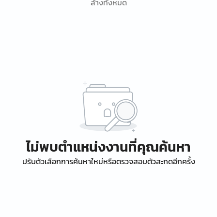
ล้างทั้งหมด
ไม่พบตำแหน่งงานที่คุณค้นหา
ปรับตัวเลือกการค้นหาใหม่หรือตรวจสอบตัวสะกดอีกครั้ง