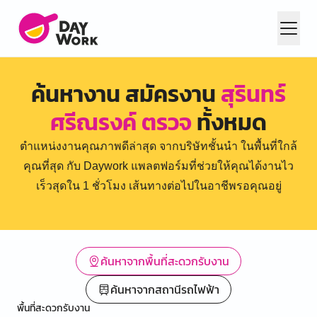
ค้นหางาน สมัครงาน
สุรินทร์
ศรีณรงค์ ตรวจ
ทั้งหมด
ตำแหน่งงานคุณภาพดีล่าสุด จากบริษัทชั้นนำ ในพื้นที่ใกล้
คุณที่สุด กับ Daywork แพลตฟอร์มที่ช่วยให้คุณได้งานไว
เร็วสุดใน 1 ชั่วโมง เส้นทางต่อไปในอาชีพรอคุณอยู่
ค้นหาจากพื้นที่สะดวกรับงาน
ค้นหาจากสถานีรถไฟฟ้า
พื้นที่สะดวกรับงาน