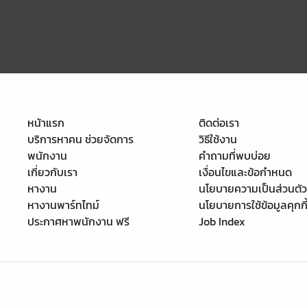
หน้าแรก
ติดต่อเรา
บริการหาคน ช่วยจัดการ
วิธีใช้งาน
พนักงาน
คำถามที่พบบ่อย
เกี่ยวกับเรา
เงื่อนไขและข้อกำหนด
หางาน
นโยบายความเป็นส่วนตัว
หางานพาร์ทไทม์
นโยบายการใช้ข้อมูลคุกกี
ประกาศหาพนักงาน ฟรี
Job Index