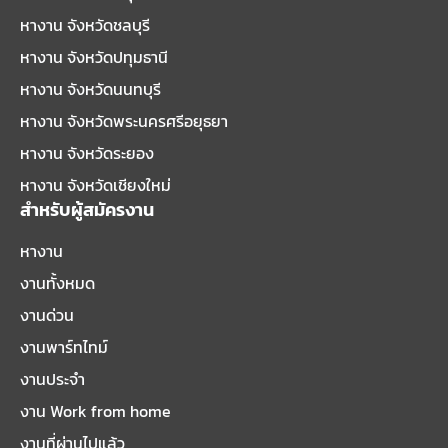
หางาน จังหวัดชลบุรี
หางาน จังหวัดปทุมธานี
หางาน จังหวัดนนทบุรี
หางาน จังหวัดพระนครศรีอยุธยา
หางาน จังหวัดระยอง
หางาน จังหวัดเชียงใหม่
สำหรับผู้สมัครงาน
หางาน
งานทั้งหมด
งานด่วน
งานพาร์ทไทม์
งานประจำ
งาน Work from home
งานที่ผ่านไปแล้ว