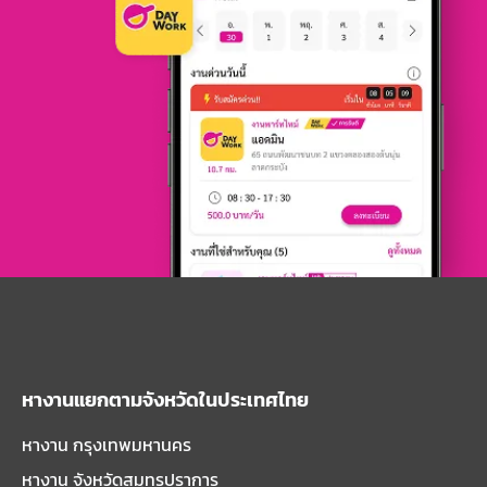
หางานแยกตามจังหวัดในประเทศไทย
หางาน กรุงเทพมหานคร
หางาน จังหวัดสมุทรปราการ