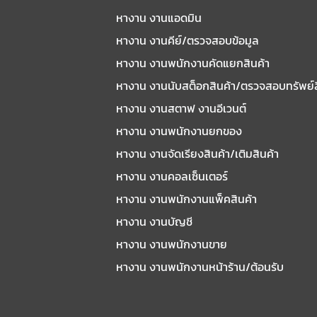
หางาน งานแอดมิน
หางาน งานคีย์/ตรวจสอบข้อมูล
หางาน งานพนักงานคัดแยกสินค้า
หางาน งานนับสต็อกสินค้า/ตรวจสอบทรัพย์
หางาน งานสตาฟ งานอีเวนต์
หางาน งานพนักงานยกของ
หางาน งานจัดเรียงสินค้า/เติมสินค้า
หางาน งานคอลเซ็นเตอร์
หางาน งานพนักงานแพ็คสินค้า
หางาน งานบัญชี
หางาน งานพนักงานขาย
หางาน งานพนักงานหน้าร้าน/ต้อนรับ