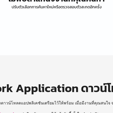
ปรับตัวเลือกการค้นหาใหม่หรือตรวจสอบตัวสะกดอีกครั้ง
k Application ดาวน์
ถดาวน์โหลดแอปพลิเคชันเตรียมไว้ให้พร้อม
เมื่อมีงานที่คุณสนใจ