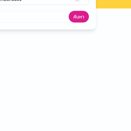
ค้นหา