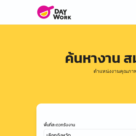
ค้นหางาน ส
ตำแหน่งงานคุณภาพดีล
พื้นที่สะดวกรับงาน
เลือกจังหวัด