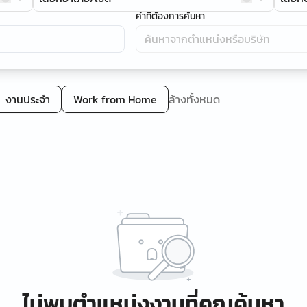
คำที่ต้องการค้นหา
งานประจำ
Work from Home
ล้างทั้งหมด
ไม่พบตำแหน่งงานที่คุณค้นหา