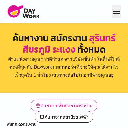
ค้นหางาน สมัครงาน
สุรินทร์
ศีขรภูมิ ระแงง
ทั้งหมด
ตำแหน่งงานคุณภาพดีล่าสุด จากบริษัทชั้นนำ ในพื้นที่ใกล้
คุณที่สุด กับ Daywork แพลตฟอร์มที่ช่วยให้คุณได้งานไว
เร็วสุดใน 1 ชั่วโมง เส้นทางต่อไปในอาชีพรอคุณอยู่
ค้นหาจากพื้นที่สะดวกรับงาน
ค้นหาจากสถานีรถไฟฟ้า
พื้นที่สะดวกรับงาน