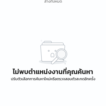
ล้างทั้งหมด
ไม่พบตำแหน่งงานที่คุณค้นหา
ปรับตัวเลือกการค้นหาใหม่หรือตรวจสอบตัวสะกดอีกครั้ง