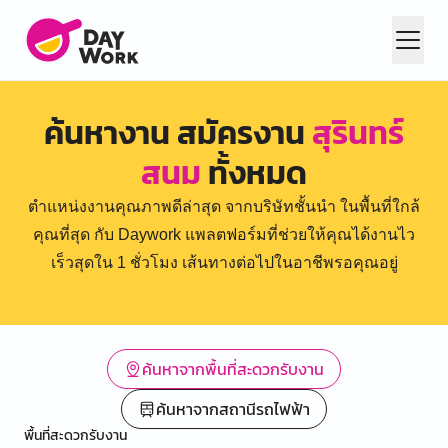
ค้นหางาน สมัครงาน
สุรินทร์
สนม
ทั้งหมด
ตำแหน่งงานคุณภาพดีล่าสุด จากบริษัทชั้นนำ ในพื้นที่ใกล้
คุณที่สุด กับ Daywork แพลตฟอร์มที่ช่วยให้คุณได้งานไว
เร็วสุดใน 1 ชั่วโมง เส้นทางต่อไปในอาชีพรอคุณอยู่
ค้นหาจากพื้นที่สะดวกรับงาน
ค้นหาจากสถานีรถไฟฟ้า
พื้นที่สะดวกรับงาน