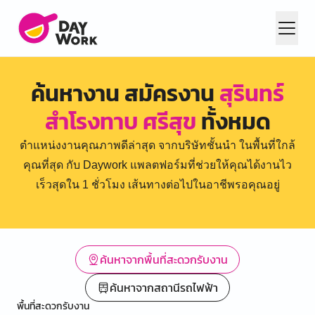
ค้นหางาน สมัครงาน
สุรินทร์
สำโรงทาบ ศรีสุข
ทั้งหมด
ตำแหน่งงานคุณภาพดีล่าสุด จากบริษัทชั้นนำ ในพื้นที่ใกล้
คุณที่สุด กับ Daywork แพลตฟอร์มที่ช่วยให้คุณได้งานไว
เร็วสุดใน 1 ชั่วโมง เส้นทางต่อไปในอาชีพรอคุณอยู่
ค้นหาจากพื้นที่สะดวกรับงาน
ค้นหาจากสถานีรถไฟฟ้า
พื้นที่สะดวกรับงาน