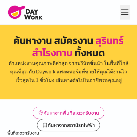
ค้นหางาน สมัครงาน
สุรินทร์
สำโรงทาบ
ทั้งหมด
ตำแหน่งงานคุณภาพดีล่าสุด จากบริษัทชั้นนำ ในพื้นที่ใกล้
คุณที่สุด กับ Daywork แพลตฟอร์มที่ช่วยให้คุณได้งานไว
เร็วสุดใน 1 ชั่วโมง เส้นทางต่อไปในอาชีพรอคุณอยู่
ค้นหาจากพื้นที่สะดวกรับงาน
ค้นหาจากสถานีรถไฟฟ้า
พื้นที่สะดวกรับงาน