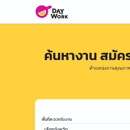
ค้นหางาน สมั
ตำแหน่งงานคุณภาพดีล
พื้นที่สะดวกรับงาน
เลือกจังหวัด