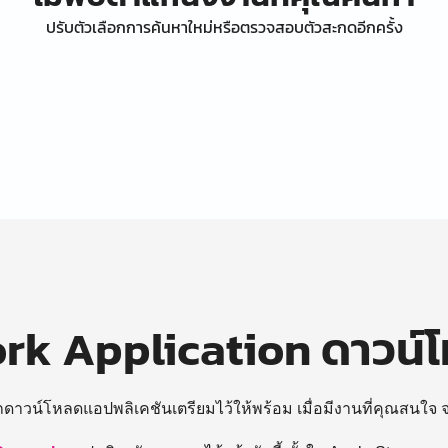
ปรับตัวเลือกการค้นหาใหม่หรือตรวจสอบตัวสะกดอีกครั้ง
k Application ดาวน์
ถดาวน์โหลดแอปพลิเคชันเตรียมไว้ให้พร้อม
เมื่อมีงานที่คุณสนใจ