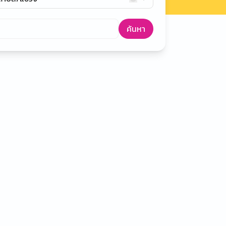
ค้นหา