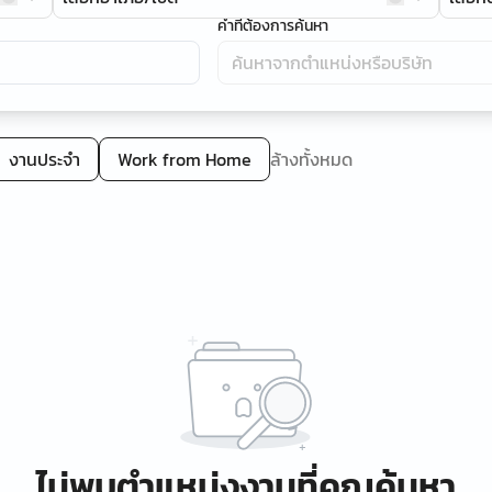
คำที่ต้องการค้นหา
งานประจำ
Work from Home
ล้างทั้งหมด
ไม่พบตำแหน่งงานที่คุณค้นหา