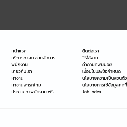
หน้าแรก
ติดต่อเรา
บริการหาคน ช่วยจัดการ
วิธีใช้งาน
พนักงาน
คำถามที่พบบ่อย
เกี่ยวกับเรา
เงื่อนไขและข้อกำหนด
หางาน
นโยบายความเป็นส่วนตัว
หางานพาร์ทไทม์
นโยบายการใช้ข้อมูลคุกกี
ประกาศหาพนักงาน ฟรี
Job Index