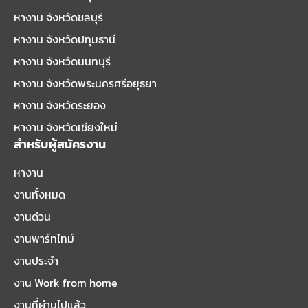
หางาน จังหวัดชลบุรี
หางาน จังหวัดปทุมธานี
หางาน จังหวัดนนทบุรี
หางาน จังหวัดพระนครศรีอยุธยา
หางาน จังหวัดระยอง
หางาน จังหวัดเชียงใหม่
สำหรับผู้สมัครงาน
หางาน
งานทั้งหมด
งานด่วน
งานพาร์ทไทม์
งานประจำ
งาน Work from home
งานที่ผ่านไปแล้ว