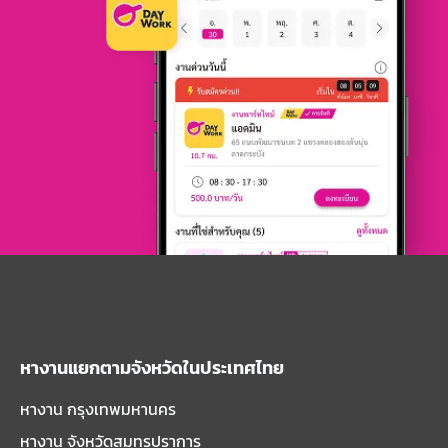
หางานแยกตามจังหวัดในประเทศไทย
หางาน กรุงเทพมหานคร
หางาน จังหวัดสมุทรปราการ