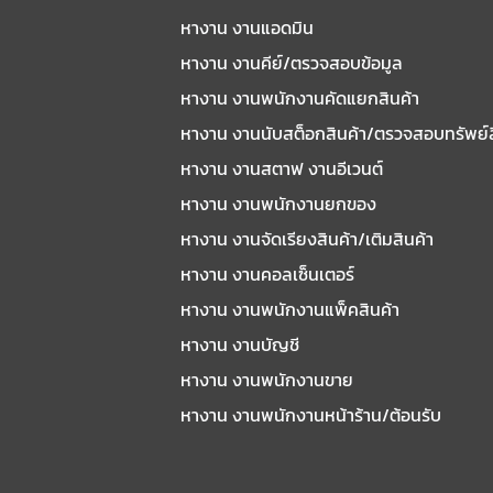
หางาน งานแอดมิน
หางาน งานคีย์/ตรวจสอบข้อมูล
หางาน งานพนักงานคัดแยกสินค้า
หางาน งานนับสต็อกสินค้า/ตรวจสอบทรัพย์
หางาน งานสตาฟ งานอีเวนต์
หางาน งานพนักงานยกของ
หางาน งานจัดเรียงสินค้า/เติมสินค้า
หางาน งานคอลเซ็นเตอร์
หางาน งานพนักงานแพ็คสินค้า
หางาน งานบัญชี
หางาน งานพนักงานขาย
หางาน งานพนักงานหน้าร้าน/ต้อนรับ